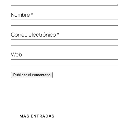
Nombre
*
Correo electrónico
*
Web
MÁS ENTRADAS