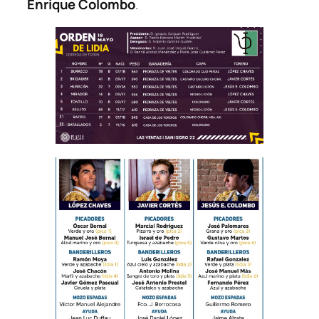
Enrique Colombo
.