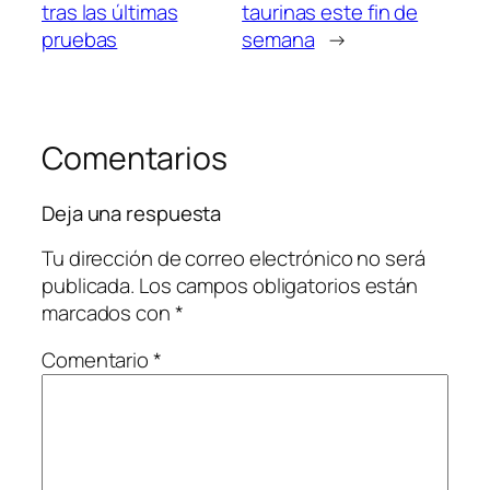
tras las últimas
taurinas este fin de
pruebas
semana
→
Comentarios
Deja una respuesta
Tu dirección de correo electrónico no será
publicada.
Los campos obligatorios están
marcados con
*
Comentario
*