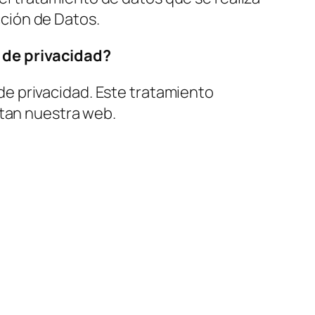
ción de Datos.
 de privacidad?
e privacidad. Este tratamiento
itan nuestra web.