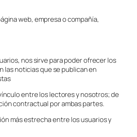
 página web, empresa o compañía,
arios, nos sirve para poder ofrecer los
n las noticias que se publican en
stas
ínculo entre los lectores y nosotros; de
ción contractual por ambas partes.
ón más estrecha entre los usuarios y