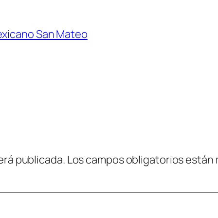
mexicano San Mateo
erá publicada.
Los campos obligatorios están