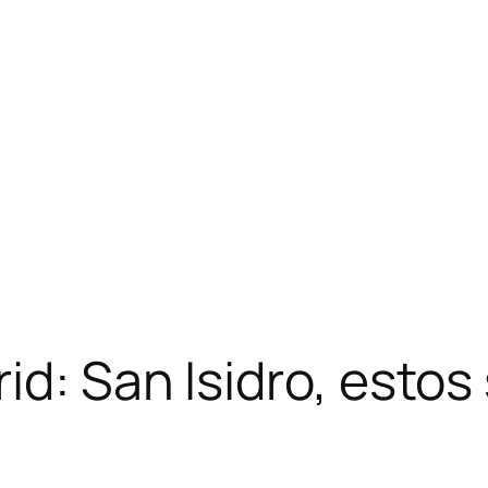
d: San Isidro, estos 