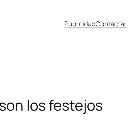
Publicidad
Contactar
son los festejos