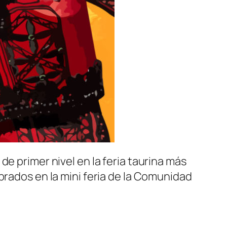
e primer nivel en la feria taurina más
brados en la mini feria de la Comunidad