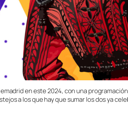
elemadrid en este 2024, con una programación d
stejos a los que hay que sumar los dos ya cele