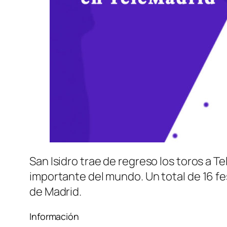
San Isidro trae de regreso los toros a T
importante del mundo. Un total de 16 fe
de Madrid.
Información