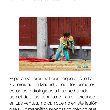
Esperanzadoras noticias llegan desde La
Fraternidad de Madrid, dónde los primeros
estudios radiológicos a los que ha sido
sometido Joselito Adame tras el percance
en Las Ventas, indican que no existe lesión
ósea. Un magnífico pronóstico médico que