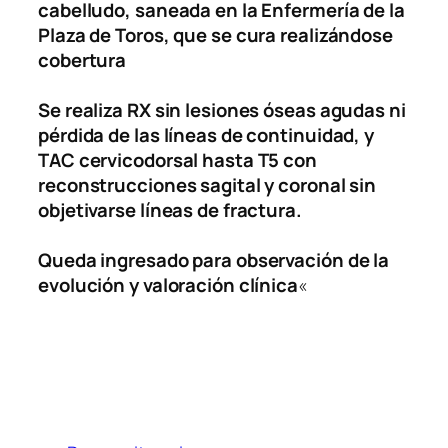
cabelludo, saneada en la Enfermería de la
Plaza de Toros, que se cura realizándose
cobertura
Se realiza RX sin lesiones óseas agudas ni
pérdida de las líneas de continuidad, y
TAC cervicodorsal hasta T5 con
reconstrucciones sagital y coronal sin
objetivarse líneas de fractura.
Queda ingresado para observación de la
evolución y valoración clínica
«