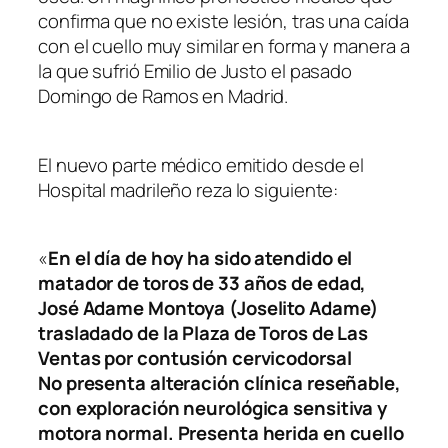
confirma que no existe lesión, tras una caída
con el cuello muy similar en forma y manera a
la que sufrió Emilio de Justo el pasado
Domingo de Ramos en Madrid.
El nuevo parte médico emitido desde el
Hospital madrileño reza lo siguiente:
«
En el día de hoy ha sido atendido el
matador de toros de 33 años de edad,
José Adame Montoya (Joselito Adame)
trasladado de la Plaza de Toros de Las
Ventas por contusión cervicodorsal
No presenta alteración clínica reseñable,
con exploración neurológica sensitiva y
motora normal. Presenta herida en cuello