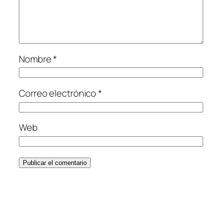
Nombre
*
Correo electrónico
*
Web