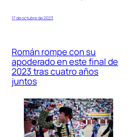
17 de octubre de 2023
Román rompe con su
apoderado en este final de
2023 tras cuatro años
juntos