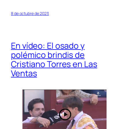
8 de octubre de 2023
En vídeo: El osado y
polémico brindis de
Cristiano Torres en Las
Ventas