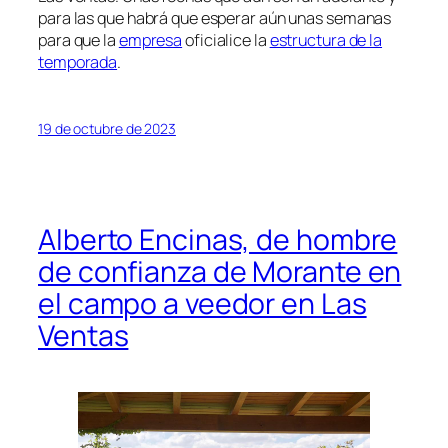
para las que habrá que esperar aún unas semanas
para que la
empresa
oficialice la
estructura de la
temporada
.
19 de octubre de 2023
Alberto Encinas, de hombre
de confianza de Morante en
el campo a veedor en Las
Ventas