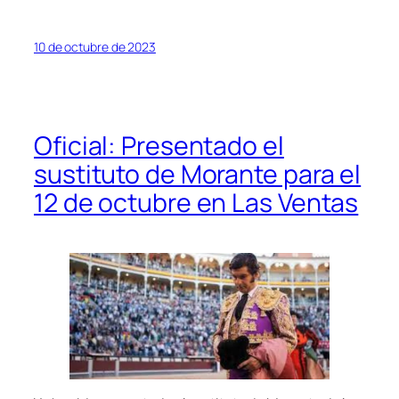
10 de octubre de 2023
Oficial: Presentado el
sustituto de Morante para el
12 de octubre en Las Ventas