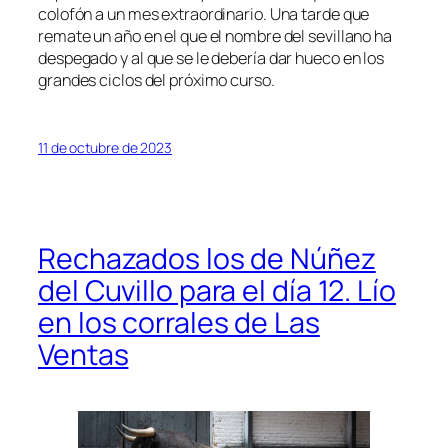
colofón a un mes extraordinario. Una tarde que
remate un año en el que el nombre del sevillano ha
despegado y al que se le debería dar hueco en los
grandes ciclos del próximo curso.
11 de octubre de 2023
Rechazados los de Núñez
del Cuvillo para el día 12. Lío
en los corrales de Las
Ventas