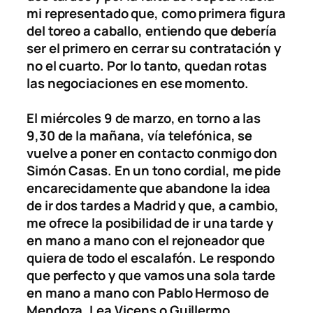
mi representado que, como primera figura
del toreo a caballo, entiendo que debería
ser el primero en cerrar su contratación y
no el cuarto. Por lo tanto, quedan rotas
las negociaciones en ese momento.
El miércoles 9 de marzo, en torno a las
9,30 de la mañana, vía telefónica, se
vuelve a poner en contacto conmigo don
Simón Casas. En un tono cordial, me pide
encarecidamente que abandone la idea
de ir dos tardes a Madrid y que, a cambio,
me ofrece la posibilidad de ir una tarde y
en mano a mano con el rejoneador que
quiera de todo el escalafón. Le respondo
que perfecto y que vamos una sola tarde
en mano a mano con Pablo Hermoso de
Mendoza, Lea Viçens o Guillermo