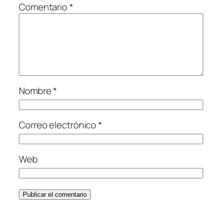
Comentario
*
Nombre
*
Correo electrónico
*
Web