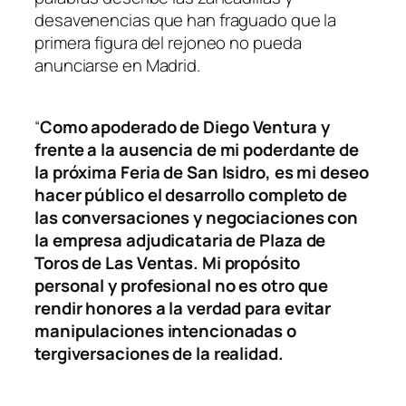
desavenencias que han fraguado que la
primera figura del rejoneo no pueda
anunciarse en Madrid.
“
Como apoderado de Diego Ventura y
frente a la ausencia de mi poderdante de
la próxima Feria de San Isidro, es mi deseo
hacer público el desarrollo completo de
las conversaciones y negociaciones con
la empresa adjudicataria de Plaza de
Toros de Las Ventas. Mi propósito
personal y profesional no es otro que
rendir honores a la verdad para evitar
manipulaciones intencionadas o
tergiversaciones de la realidad.