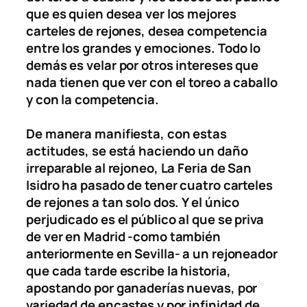
que es quien desea ver los mejores
carteles de rejones, desea competencia
entre los grandes y emociones. Todo lo
demás es velar por otros intereses que
nada tienen que ver con el toreo a caballo
y con la competencia.
De manera manifiesta, con estas
actitudes, se está haciendo un daño
irreparable al rejoneo, La Feria de San
Isidro ha pasado de tener cuatro carteles
de rejones a tan solo dos. Y el único
perjudicado es el público al que se priva
de ver en Madrid -como también
anteriormente en Sevilla- a un rejoneador
que cada tarde escribe la historia,
apostando por ganaderías nuevas, por
variedad de encastes y por infinidad de