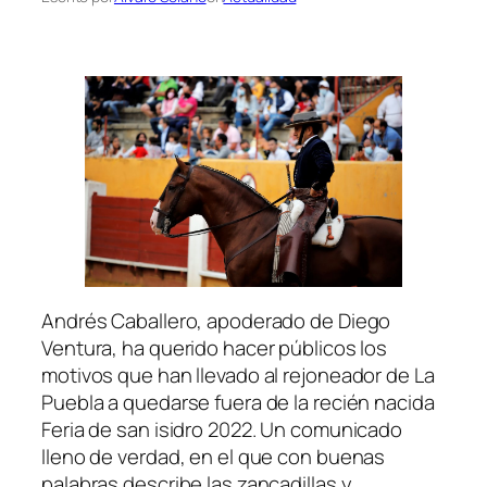
Andrés Caballero, apoderado de Diego
Ventura, ha querido hacer públicos los
motivos que han llevado al rejoneador de La
Puebla a quedarse fuera de la recién nacida
Feria de san isidro 2022. Un comunicado
lleno de verdad, en el que con buenas
palabras describe las zancadillas y