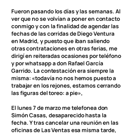
Fueron pasando los días y las semanas. Al
ver que no se volvían a poner en contacto
conmigo y con la finalidad de agendar las
fechas de las corridas de Diego Ventura
en Madrid, y puesto que iban saliendo
otras contrataciones en otras ferias, me
dirigí en reiteradas ocasiones por teléfono
y por whatsapp a don Rafael García
Garrido. La contestación era siempre la
misma: «todavía no nos hemos puesto a
trabajar en los rejones, estamos cerrando
las figuras del toreo: a pie»,
El lunes 7 de marzo me telefonea don
Simón Casas, desaparecido hasta la
fecha. Y tras cancelar una reunión en las
oficinas de Las Ventas esa misma tarde,