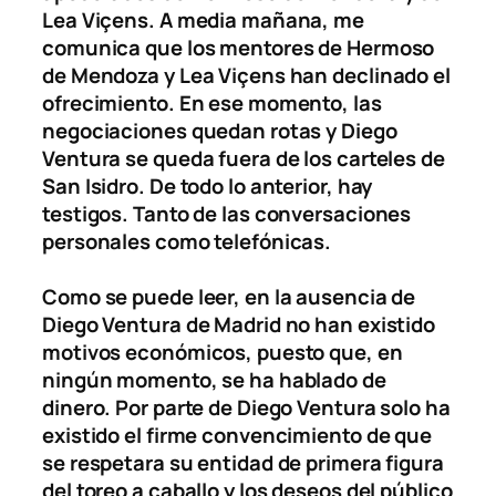
Lea Viçens. A media mañana, me
comunica que los mentores de Hermoso
de Mendoza y Lea Viçens han declinado el
ofrecimiento. En ese momento, las
negociaciones quedan rotas y Diego
Ventura se queda fuera de los carteles de
San Isidro. De todo lo anterior, hay
testigos. Tanto de las conversaciones
personales como telefónicas.
Como se puede leer, en la ausencia de
Diego Ventura de Madrid no han existido
motivos económicos, puesto que, en
ningún momento, se ha hablado de
dinero. Por parte de Diego Ventura solo ha
existido el firme convencimiento de que
se respetara su entidad de primera figura
del toreo a caballo y los deseos del público