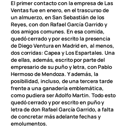
El primer contacto con la empresa de Las
Ventas fue en enero, en el trascurso de
un almuerzo, en San Sebastián de los
Reyes, con don Rafael García Garrido y
dos amigos comunes. En esa comida,
quedó cerrado y por escrito la presencia
de Diego Ventura en Madrid en, al menos,
dos corridas: Capea y Los Espartales. Una
de ellas, además, escrito por parte del
empresario de su puño y letra, con Pablo
Hermoso de Mendoza. Y además, la
posibilidad, incluso, de una tercera tarde
frente a una ganadería emblemática,
como pudiera ser Adolfo Martin. Todo esto
quedó cerrado y por escrito en puño y
letra de don Rafael García Garrido, a falta
de concretar más adelante fechas y
emolumentos.