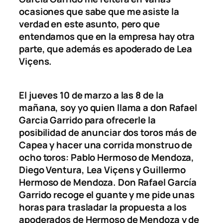
ocasiones que sabe que me asiste la
verdad en este asunto, pero que
entendamos que en la empresa hay otra
parte, que además es apoderado de Lea
Viçens.
El jueves 10 de marzo a las 8 de la
mañana, soy yo quien llama a don Rafael
Garcia Garrido para ofrecerle la
posibilidad de anunciar dos toros más de
Capea y hacer una corrida monstruo de
ocho toros: Pablo Hermoso de Mendoza,
Diego Ventura, Lea Viçens y Guillermo
Hermoso de Mendoza. Don Rafael García
Garrido recoge el guante y me pide unas
horas para trasladar la propuesta a los
apoderados de Hermoso de Mendoza y de