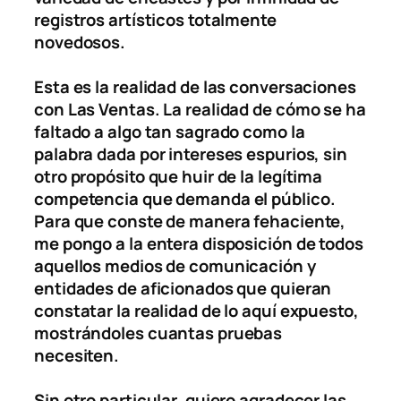
registros artísticos totalmente
novedosos.
Esta es la realidad de las conversaciones
con Las Ventas. La realidad de cómo se ha
faltado a algo tan sagrado como la
palabra dada por intereses espurios, sin
otro propósito que huir de la legítima
competencia que demanda el público.
Para que conste de manera fehaciente,
me pongo a la entera disposición de todos
aquellos medios de comunicación y
entidades de aficionados que quieran
constatar la realidad de lo aquí expuesto,
mostrándoles cuantas pruebas
necesiten.
Sin otro particular, quiero agradecer las