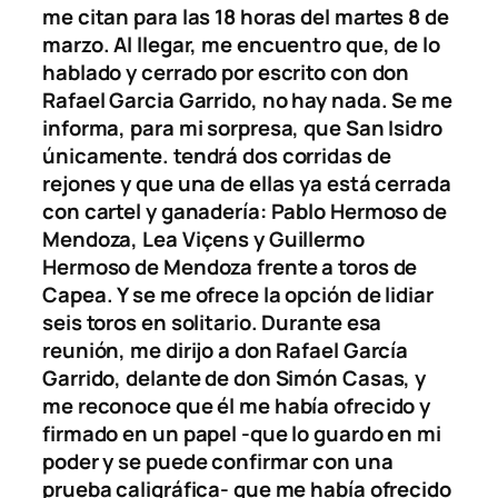
me citan para las 18 horas del martes 8 de
marzo. Al llegar, me encuentro que, de lo
hablado y cerrado por escrito con don
Rafael Garcia Garrido, no hay nada. Se me
informa, para mi sorpresa, que San Isidro
únicamente. tendrá dos corridas de
rejones y que una de ellas ya está cerrada
con cartel y ganadería: Pablo Hermoso de
Mendoza, Lea Viçens y Guillermo
Hermoso de Mendoza frente a toros de
Capea. Y se me ofrece la opción de lidiar
seis toros en solitario. Durante esa
reunión, me dirijo a don Rafael García
Garrido, delante de don Simón Casas, y
me reconoce que él me había ofrecido y
firmado en un papel -que lo guardo en mi
poder y se puede confirmar con una
prueba caligráfica- que me había ofrecido