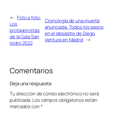
←
Foto a foto:
Cronología de una muerte
Los
anunciada. Todos los pasos
protagonistas
en el desastre de Diego
de la Gala San
Ventura en Madrid
→
Isidro 2022
Comentarios
Deja una respuesta
Tu dirección de correo electrónico no será
publicada.
Los campos obligatorios están
marcados con
*