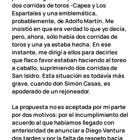
dos corridas de toros -Capea y Los
Espartales y una emblemática,
probablemente, de Adolfo Martín. Me
insistió en que era verdad lo que yo decía,
pero, ahora, sólo había dos corridas de
toros y una ya estaba hecha. En ese
instante, me dirigí a ellos para decirles
que flaco favor estaban haciendo al toreo
a caballo, suprimiendo dos corridas de
San Isidro. Esta situación es todavía más
grave, cuando don Simón Casas, es
apoderado de un rejoneador.
La propuesta no es aceptada por mi parte
por dos motivos: por el incumplimiento del
acuerdo al que habíamos llegado con
anterioridad de anunciar a Diego Ventura
dos tardes y por la falta de respeto hacia