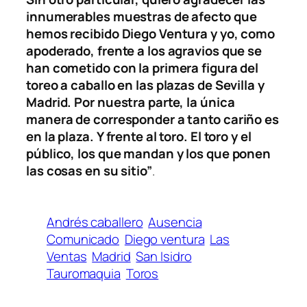
innumerables muestras de afecto que
hemos recibido Diego Ventura y yo, como
apoderado, frente a los agravios que se
han cometido con la primera figura del
toreo a caballo en las plazas de Sevilla y
Madrid. Por nuestra parte, la única
manera de corresponder a tanto cariño es
en la plaza. Y frente al toro. El toro y el
público, los que mandan y los que ponen
las cosas en su sitio”
.
Andrés caballero
Ausencia
Comunicado
Diego ventura
Las
Ventas
Madrid
San Isidro
Tauromaquia
Toros