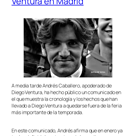
Ventura en Madrid
A media tarde Andrés Caballero, apoderado de
Diego Ventura, ha hecho público un comunicado en
el que muestra la cronología y los hechos que han
llevado a Diego Ventura a quedarse fuera de la feria
más importante de la temporada.
En este comunicado, Andrés afirma que en enero ya