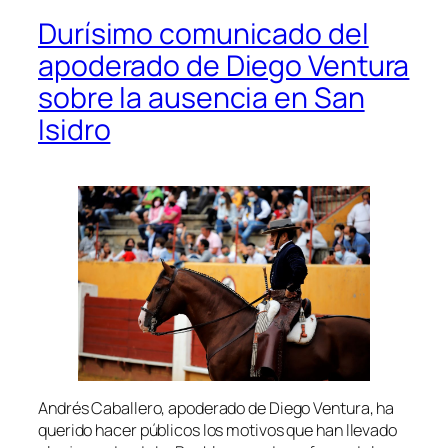
Durísimo comunicado del
apoderado de Diego Ventura
sobre la ausencia en San
Isidro
Andrés Caballero, apoderado de Diego Ventura, ha
querido hacer públicos los motivos que han llevado