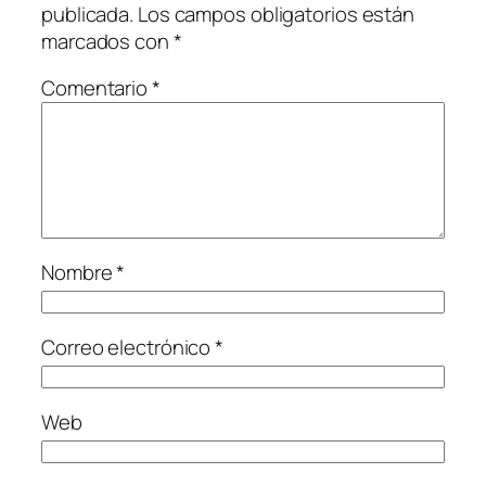
publicada.
Los campos obligatorios están
marcados con
*
Comentario
*
Nombre
*
Correo electrónico
*
Web