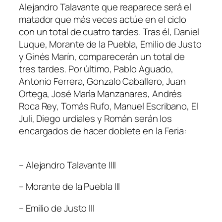
Alejandro Talavante que reaparece será el
matador que más veces actúe en el ciclo
con un total de cuatro tardes. Tras él, Daniel
Luque, Morante de la Puebla, Emilio de Justo
y Ginés Marín, comparecerán un total de
tres tardes. Por último, Pablo Aguado,
Antonio Ferrera, Gonzalo Caballero, Juan
Ortega, José María Manzanares, Andrés
Roca Rey, Tomás Rufo, Manuel Escribano, El
Juli, Diego urdiales y Román serán los
encargados de hacer doblete en la Feria:
– Alejandro Talavante IIII
– Morante de la Puebla III
– Emilio de Justo III