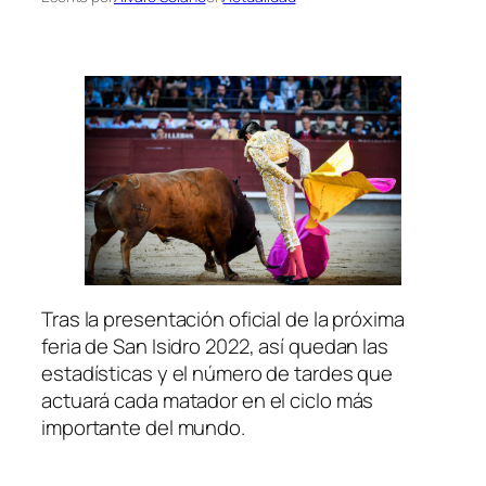
Tras la presentación oficial de la próxima
feria de San Isidro 2022, así quedan las
estadísticas y el número de tardes que
actuará cada matador en el ciclo más
importante del mundo.