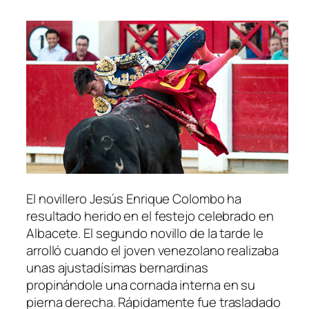
El novillero Jesús Enrique Colombo ha
resultado herido en el festejo celebrado en
Albacete. El segundo novillo de la tarde le
arrolló cuando el joven venezolano realizaba
unas ajustadísimas bernardinas
propinándole una cornada interna en su
pierna derecha. Rápidamente fue trasladado