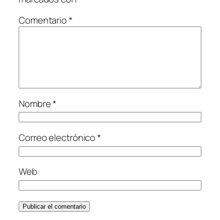
Comentario
*
Nombre
*
Correo electrónico
*
Web