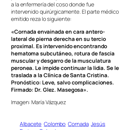
a la enfermería del coso donde fue
intervenido quirúrgicamente. El parte médico
emitido reza lo siguiente:
«Cornada envainada en cara antero-
lateral de pierna derecha en su tercio
proximal. Es intervenido encontrando
hematoma subcutáneo, rotura de fascia
muscular y desgarro de la musculatura
peronea. Le impide continuar la lidia. Se le
traslada a la Clínica de Santa Cristina.
Pronóstico: Leve, salvo complicaciones.
Firmado: Dr. Glez. Masegosa».
Imagen: María Vázquez
Albacete
Colombo
Cornada
Jesús