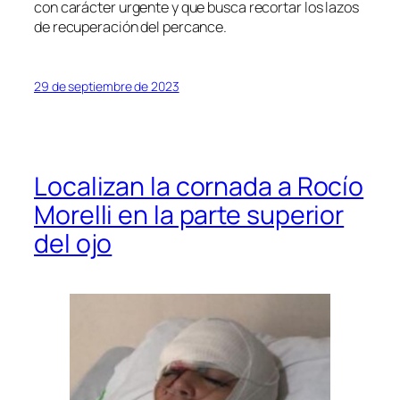
con carácter urgente y que busca recortar los lazos
de recuperación del percance.
29 de septiembre de 2023
Localizan la cornada a Rocío
Morelli en la parte superior
del ojo