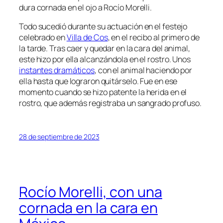
dura cornada en el ojo a Rocío Morelli.
Todo sucedió durante su actuación en el festejo
celebrado en
Villa de Cos
, en el recibo al primero de
la tarde. Tras caer y quedar en la cara del animal,
este hizo por ella alcanzándola en el rostro. Unos
instantes dramáticos
, con el animal haciendo por
ella hasta que lograron quitárselo. Fue en ese
momento cuando se hizo patente la herida en el
rostro, que además registraba un sangrado profuso.
28 de septiembre de 2023
Rocío Morelli, con una
cornada en la cara en