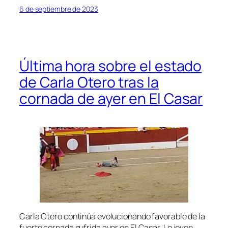
6 de septiembre de 2023
Última hora sobre el estado
de Carla Otero tras la
cornada de ayer en El Casar
Carla Otero continúa evolucionando favorable de la
fuerte cornada sufrida ayer en El Casar. Lo joven