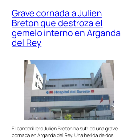
Grave cornada a Julien
Breton que destroza el
gemelo interno en Arganda
del Rey
El banderillero Julien Breton ha sufrido una grave
cornada en Arganda del Rey. Una herida de dos