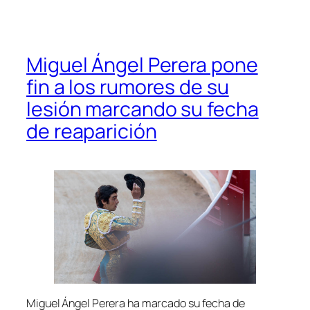
Miguel Ángel Perera pone
fin a los rumores de su
lesión marcando su fecha
de reaparición
Miguel Ángel Perera ha marcado su fecha de