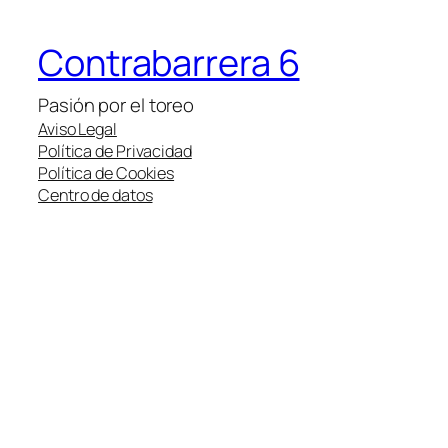
Contrabarrera 6
Pasión por el toreo
Aviso Legal
Política de Privacidad
Política de Cookies
Centro de datos