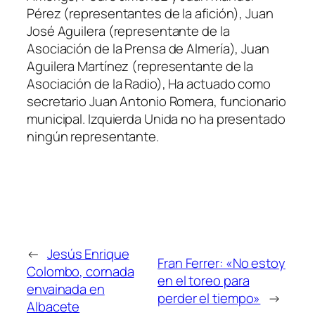
Pérez (representantes de la afición), Juan
José Aguilera (representante de la
Asociación de la Prensa de Almería), Juan
Aguilera Martínez (representante de la
Asociación de la Radio), Ha actuado como
secretario Juan Antonio Romera, funcionario
municipal. Izquierda Unida no ha presentado
ningún representante.
←
Jesús Enrique
Fran Ferrer: «No estoy
Colombo, cornada
en el toreo para
envainada en
perder el tiempo»
→
Albacete