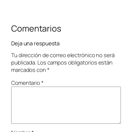
Comentarios
Deja una respuesta
Tu dirección de correo electrónico no será
publicada.
Los campos obligatorios están
marcados con
*
Comentario
*