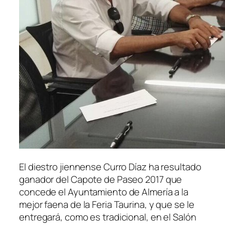
El diestro jiennense Curro Díaz ha resultado
ganador del Capote de Paseo 2017 que
concede el Ayuntamiento de Almería a la
mejor faena de la Feria Taurina, y que se le
entregará, como es tradicional, en el Salón