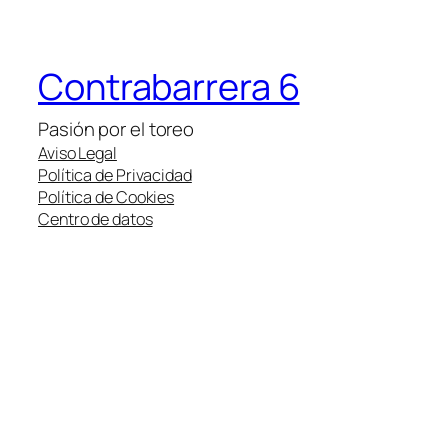
Contrabarrera 6
Pasión por el toreo
Aviso Legal
Política de Privacidad
Política de Cookies
Centro de datos