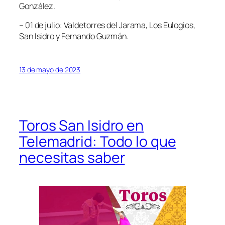
González.
– 01 de julio: Valdetorres del Jarama, Los Eulogios,
San Isidro y Fernando Guzmán.
13 de mayo de 2023
Toros San Isidro en
Telemadrid: Todo lo que
necesitas saber