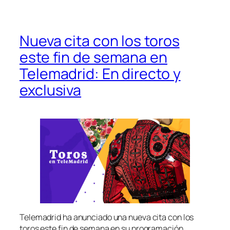
Nueva cita con los toros
este fin de semana en
Telemadrid: En directo y
exclusiva
Telemadrid ha anunciado una nueva cita con los
toros este fin de semana en su programación.