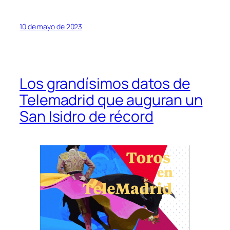
10 de mayo de 2023
Los grandísimos datos de
Telemadrid que auguran un
San Isidro de récord