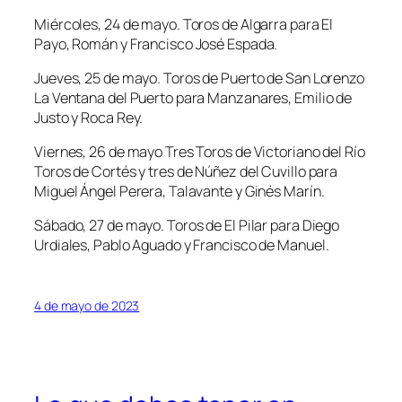
Miércoles, 24 de mayo. Toros de Algarra para El
Payo, Román y Francisco José Espada.
Jueves, 25 de mayo. Toros de Puerto de San Lorenzo
La Ventana del Puerto para Manzanares, Emilio de
Justo y Roca Rey.
Viernes, 26 de mayo Tres Toros de Victoriano del Río
Toros de Cortés y tres de Núñez del Cuvillo para
Miguel Ángel Perera, Talavante y Ginés Marín.
Sábado, 27 de mayo. Toros de El Pilar para Diego
Urdiales, Pablo Aguado y Francisco de Manuel.
4 de mayo de 2023