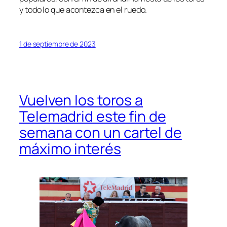
y todo lo que acontezca en el ruedo.
1 de septiembre de 2023
Vuelven los toros a
Telemadrid este fin de
semana con un cartel de
máximo interés