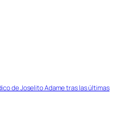
ico de Joselito Adame tras las últimas