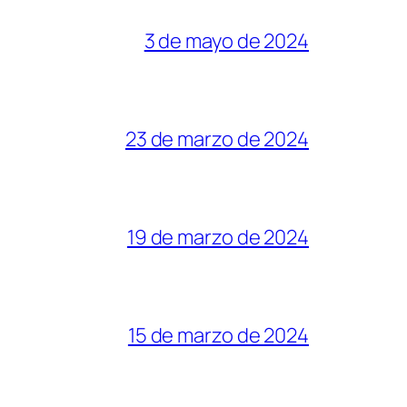
3 de mayo de 2024
23 de marzo de 2024
19 de marzo de 2024
15 de marzo de 2024