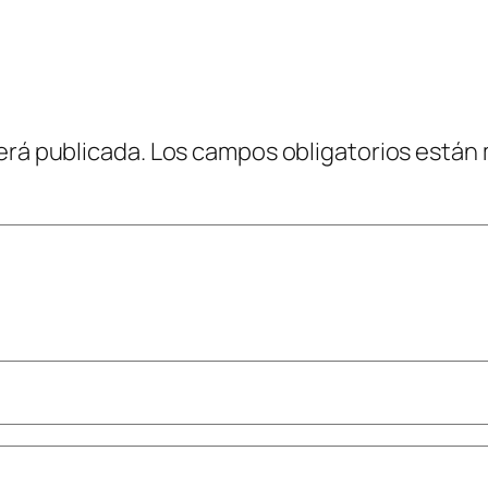
erá publicada.
Los campos obligatorios están