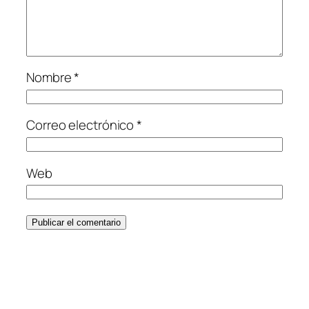
Nombre
*
Correo electrónico
*
Web