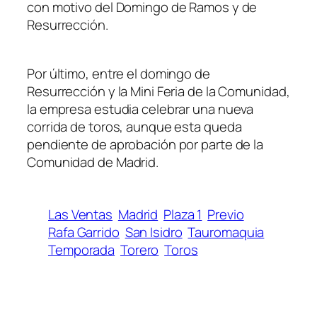
con motivo del Domingo de Ramos y de
Resurrección.
Por último, entre el domingo de
Resurrección y la Mini Feria de la Comunidad,
la empresa estudia celebrar una nueva
corrida de toros, aunque esta queda
pendiente de aprobación por parte de la
Comunidad de Madrid.
Las Ventas
Madrid
Plaza 1
Previo
Rafa Garrido
San Isidro
Tauromaquia
Temporada
Torero
Toros