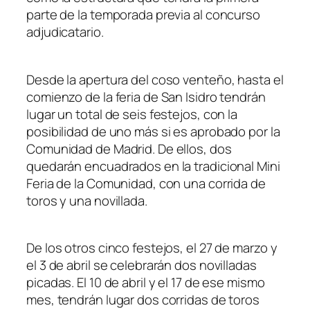
parte de la temporada previa al concurso
adjudicatario.
Desde la apertura del coso venteño, hasta el
comienzo de la feria de San Isidro tendrán
lugar un total de seis festejos, con la
posibilidad de uno más si es aprobado por la
Comunidad de Madrid. De ellos, dos
quedarán encuadrados en la tradicional Mini
Feria de la Comunidad, con una corrida de
toros y una novillada.
De los otros cinco festejos, el 27 de marzo y
el 3 de abril se celebrarán dos novilladas
picadas. El 10 de abril y el 17 de ese mismo
mes, tendrán lugar dos corridas de toros