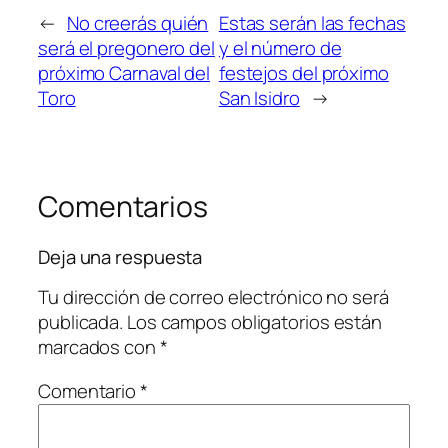
←
No creerás quién
Estas serán las fechas
será el pregonero del
y el número de
próximo Carnaval del
festejos del próximo
Toro
San Isidro
→
Comentarios
Deja una respuesta
Tu dirección de correo electrónico no será
publicada.
Los campos obligatorios están
marcados con
*
Comentario
*