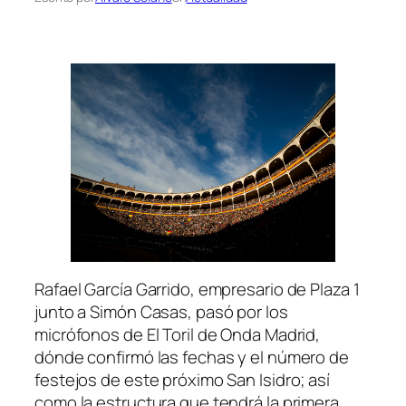
Rafael García Garrido, empresario de Plaza 1
junto a Simón Casas, pasó por los
micrófonos de El Toril de Onda Madrid,
dónde confirmó las fechas y el número de
festejos de este próximo San Isidro; así
como la estructura que tendrá la primera