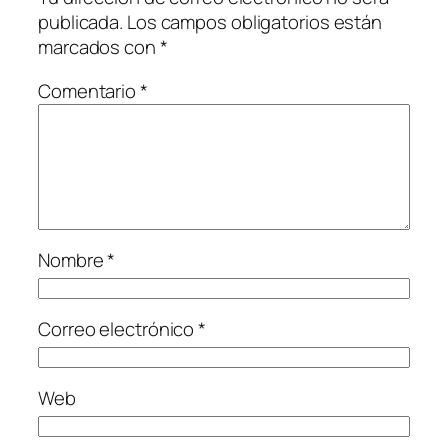
publicada.
Los campos obligatorios están
marcados con
*
Comentario
*
Nombre
*
Correo electrónico
*
Web