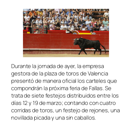
Durante la jornada de ayer, la empresa
gestora de la plaza de toros de Valencia
presentó de manera oficial los carteles que
compondrán la próxima feria de Fallas. Se
trata de siete festejos distribuidos entre los
días 12 y 19 de marzo; contando con cuatro
corridas de toros, un festejo de rejones, una
novillada picada y una sin caballos.