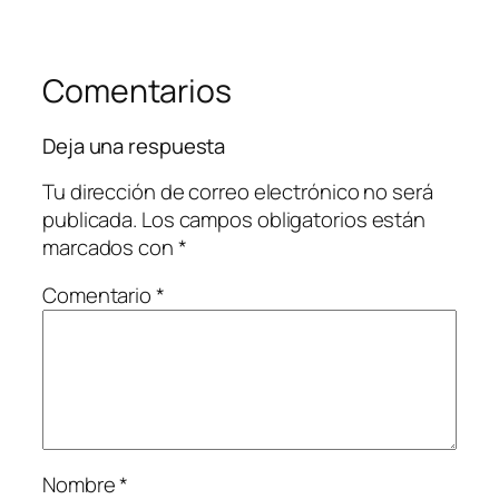
Comentarios
Deja una respuesta
Tu dirección de correo electrónico no será
publicada.
Los campos obligatorios están
marcados con
*
Comentario
*
Nombre
*