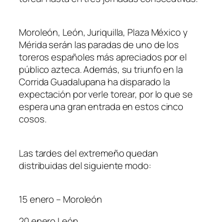
Moroleón, León, Juriquilla, Plaza México y
Mérida serán las paradas de uno de los
toreros españoles más apreciados por el
público azteca. Además, su triunfo en la
Corrida Guadalupana ha disparado la
expectación por verle torear, por lo que se
espera una gran entrada en estos cinco
cosos.
Las tardes del extremeño quedan
distribuidas del siguiente modo:
15 enero – Moroleón
20 enero León