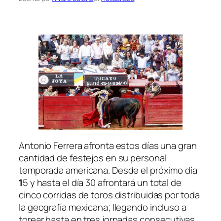
Antonio Ferrera afronta estos días una gran
cantidad de festejos en su personal
temporada americana. Desde el próximo día
1
5 y hasta el día 30 afrontará un total de
cinco corridas de toros distribuidas por toda
la geografía mexicana; llegando incluso a
torear hasta en tres jornadas consecutivas.