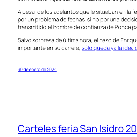
A pesar de los adelantos que le situaban en la f
por un problema de fechas, si no por una decisi
transmitido el hombre de confianza de Ponce pa
Salvo sorpresa de última hora, el paso de Enriq
importante en su carrera,
sólo queda ya la idea 
30 de enero de 2024
Carteles feria San Isidro 2