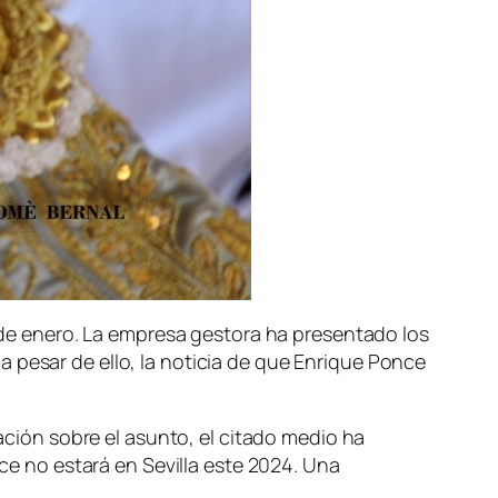
0 de enero. La empresa gestora ha presentado los
 pesar de ello, la noticia de que Enrique Ponce
mación sobre el asunto, el citado medio ha
nce no estará en Sevilla este 2024. Una