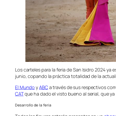
Los carteles para la feria de San Isidro 2024 ya
junio, copando la práctica totalidad de la actu
El Mundo
y
ABC
a través de sus respectivos corr
CAT
que ha dado el visto bueno al serial, que ya
Desarrollo de la feria