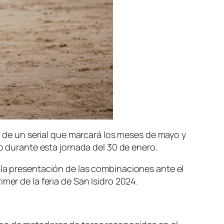
go de un serial que marcará los meses de mayo y
o durante esta jornada del 30 de enero.
 la presentación de las combinaciones ante el
mer de la feria de San Isidro 2024.