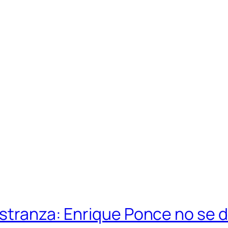
stranza: Enrique Ponce no se d