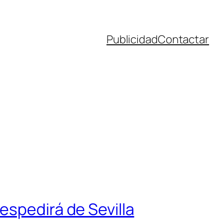
Publicidad
Contactar
espedirá de Sevilla