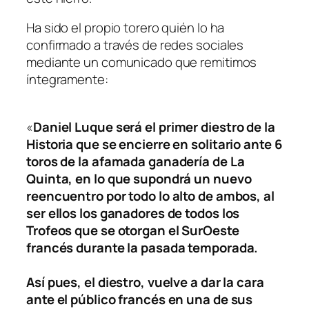
Ha sido el propio torero quién lo ha
confirmado a través de redes sociales
mediante un comunicado que remitimos
íntegramente:
«
Daniel Luque será el primer diestro de la
Historia que se encierre en solitario ante 6
toros de la afamada ganadería de La
Quinta, en lo que supondrá un nuevo
reencuentro por todo lo alto de ambos, al
ser ellos los ganadores de todos los
Trofeos que se otorgan el SurOeste
francés durante la pasada temporada.
Así pues, el diestro, vuelve a dar la cara
ante el público francés en una de sus