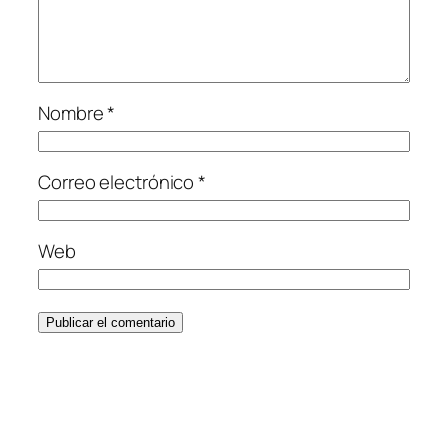
Nombre
*
Correo electrónico
*
Web