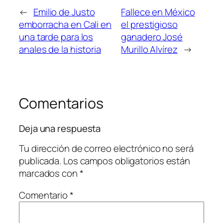
←
Emilio de Justo
Fallece en México
emborracha en Cali en
el prestigioso
una tarde para los
ganadero José
anales de la historia
Murillo Alvírez
→
Comentarios
Deja una respuesta
Tu dirección de correo electrónico no será
publicada.
Los campos obligatorios están
marcados con
*
Comentario
*