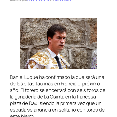
Daniel Luque ha confirmado la que será una
de las citas taurinas en Francia el próximo
año. El torero se encerrará con seis toros de
la ganadería de La Quinta en la francesa
plaza de Dax; siendo la primera vez que un
espada se anuncia en solitario con toros de
este hierro.