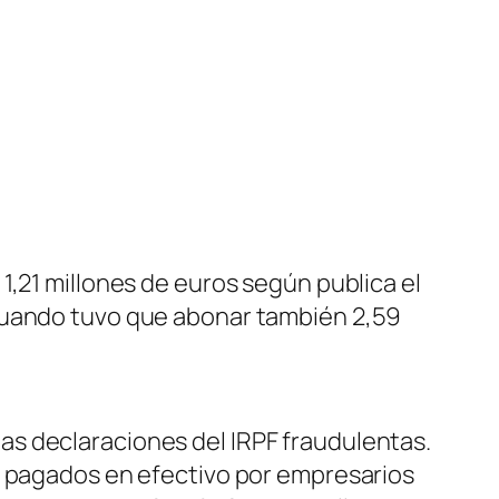
1,21 millones de euros según publica el
 cuando tuvo que abonar también 2,59
s declaraciones del IRPF fraudulentas.
€ pagados en efectivo por empresarios