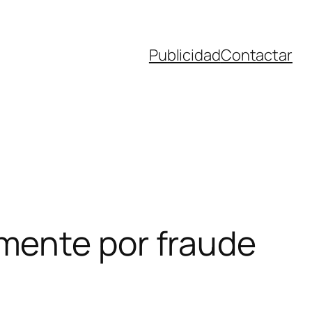
Publicidad
Contactar
mente por fraude