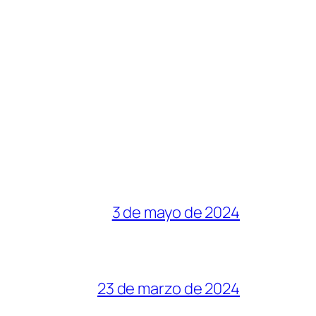
3 de mayo de 2024
23 de marzo de 2024