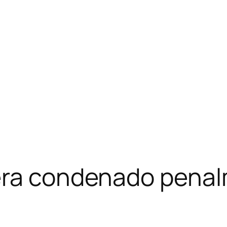
era condenado penal