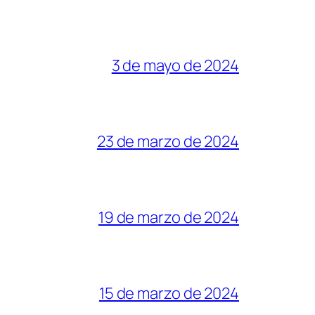
3 de mayo de 2024
23 de marzo de 2024
19 de marzo de 2024
15 de marzo de 2024