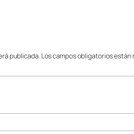
erá publicada.
Los campos obligatorios están