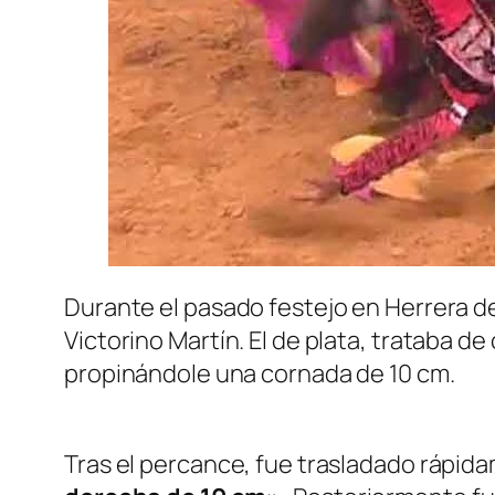
Durante el pasado festejo en Herrera de
Victorino Martín. El de plata, trataba de
propinándole una cornada de 10 cm.
Tras el percance, fue trasladado rápida