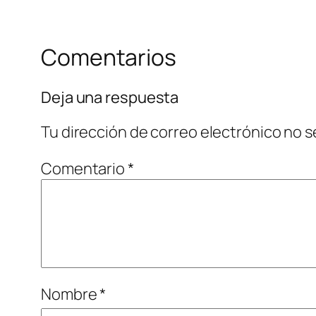
Comentarios
Deja una respuesta
Tu dirección de correo electrónico no s
Comentario
*
Nombre
*