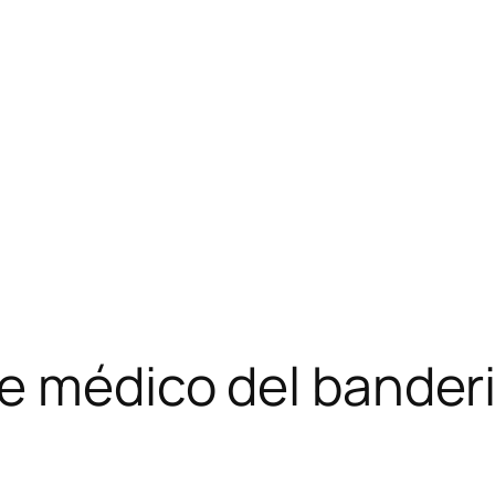
te médico del banderi