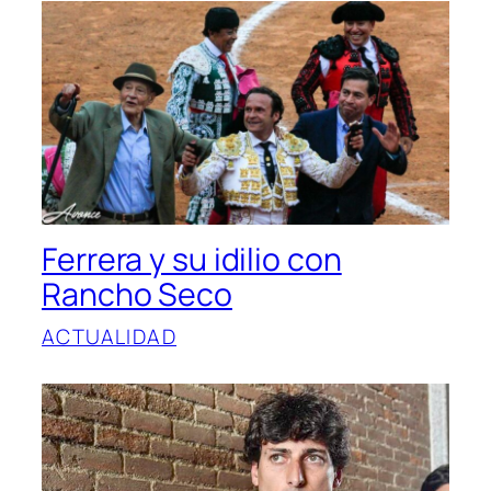
Ferrera y su idilio con
Rancho Seco
ACTUALIDAD