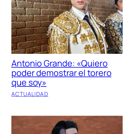
Antonio Grande: «Quiero
poder demostrar el torero
que soy»
ACTUALIDAD