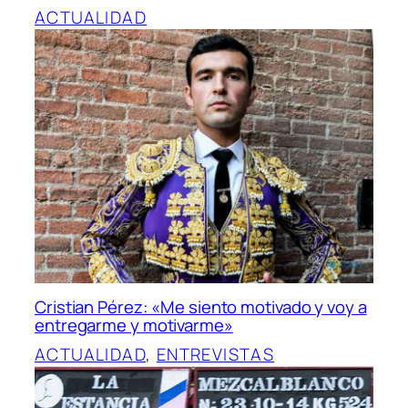
ACTUALIDAD
Cristian Pérez: «Me siento motivado y voy a
entregarme y motivarme»
ACTUALIDAD
, 
ENTREVISTAS