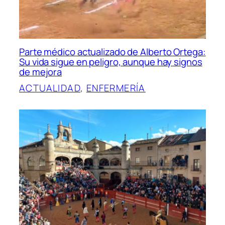
Parte médico actualizado de Alberto Ortega:
Su vida sigue en peligro, aunque hay signos
de mejora
ACTUALIDAD
, 
ENFERMERÍA