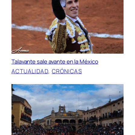
Talavante sale avante en la México
ACTUALIDAD
, 
CRÓNICAS