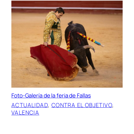
Foto-Galería de la feria de Fallas
ACTUALIDAD
, 
CONTRA EL OBJETIVO
, 
VALENCIA