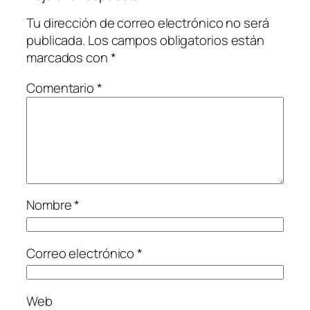
Tu dirección de correo electrónico no será
publicada.
Los campos obligatorios están
marcados con
*
Comentario
*
Nombre
*
Correo electrónico
*
Web