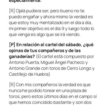
especialmente.
[R] Ojalá pudiera ser, pero bueno no te
puedo engañar y ahora mismo la verdad es
que estoy muy mentalizado en el día a día,
mi primer objetivo es el día 9 y luego todo lo
que venga es algo que se irá viendo.
[P] En relación al cartel del sábado, ¿qué
opinas de tus compañeros y de las
ganaderías?
(El cartel está compuesto por
Antonio Puerta, Miguel Ángel Pacheco y
Antonio Grande con toros de Cerro Longo y
Castillejo de Huebra)
[R] Con mis compañeros la verdad es que
nunca he podido torear en una plaza de
toros, pero estos últimos días en el campo sí
que hemos coincidido bastante y son dos