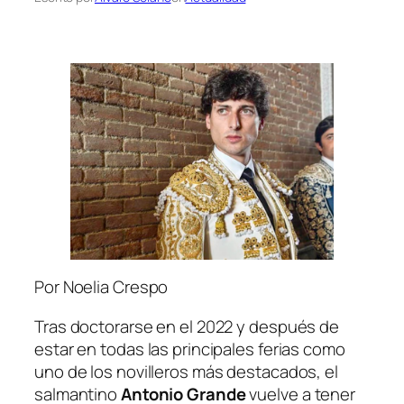
Por Noelia Crespo
Tras doctorarse en el 2022 y después de
estar en todas las principales ferias como
uno de los novilleros más destacados, el
salmantino
Antonio Grande
vuelve a tener