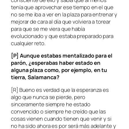
tenía que aprovechar ese tiempo en el que
no se me iba a ver en la plaza para entrenar y
mejorar de cara al día que volviera a torear
para que se me viera que había
evolucionado y que estaba preparado para
cualquier reto.
[P] Aunque estabas mentalizado para el
parón, ¿esperabas haber estado en
alguna plaza como, por ejemplo, en tu
tierra, Salamanca?
[R] Bueno es verdad que la esperanza es
algo que nunca se pierde, pero
sinceramente siempre he estado
convencido o siempre he creído que las
cosas vienen cuando tienen que venir y si
no ha sido ahora es por será más adelante y