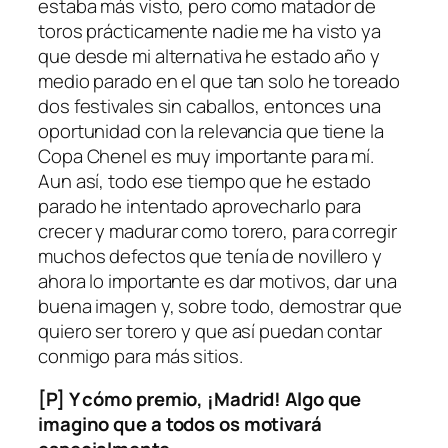
estaba más visto, pero como matador de
toros prácticamente nadie me ha visto ya
que desde mi alternativa he estado año y
medio parado en el que tan solo he toreado
dos festivales sin caballos, entonces una
oportunidad con la relevancia que tiene la
Copa Chenel es muy importante para mí.
Aun así, todo ese tiempo que he estado
parado he intentado aprovecharlo para
crecer y madurar como torero, para corregir
muchos defectos que tenía de novillero y
ahora lo importante es dar motivos, dar una
buena imagen y, sobre todo, demostrar que
quiero ser torero y que así puedan contar
conmigo para más sitios.
[P] Y cómo premio, ¡Madrid! Algo que
imagino que a todos os motivará