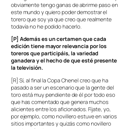
obviamente tengo ganas de abrirme paso en
este mundo y quiero poder demostrar el
torero que soy ya que creo que realmente
todavía no he podido hacerlo.
[P] Además es un certamen que cada
edición tiene mayor relevancia por los
toreros que participáis, la variedad
ganadera y el hecho de que esté presente
la televisión.
[R] Sí, al final la Copa Chenel creo que ha
pasado a ser un escenario que la gente del
toro está muy pendiente de él por todo eso
que has comentado que genera muchos
alicientes entre los aficionados. Fíjate, yo,
por ejemplo, como novillero estuve en varios
sitios importantes y quizás como novillero