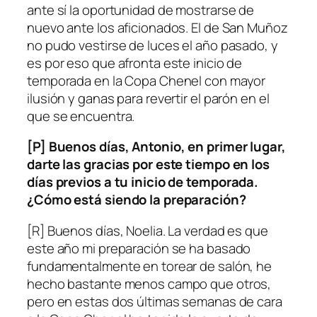
ante sí la oportunidad de mostrarse de
nuevo ante los aficionados. El de San Muñoz
no pudo vestirse de luces el año pasado, y
es por eso que afronta este inicio de
temporada en la Copa Chenel con mayor
ilusión y ganas para revertir el parón en el
que se encuentra.
[P] Buenos días, Antonio, en primer lugar,
darte las gracias por este tiempo en los
días previos a tu inicio de temporada.
¿Cómo está siendo la preparación?
[R] Buenos días, Noelia. La verdad es que
este año mi preparación se ha basado
fundamentalmente en torear de salón, he
hecho bastante menos campo que otros,
pero en estas dos últimas semanas de cara