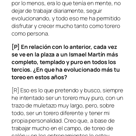
por lo menos, era lo que tenía en mente, no
dejar de trabajar diariamente, seguir
evolucionando, y todo eso me ha permitido
disfrutar y crecer mucho tanto como torero
como persona.
[P] En relación con lo anterior, cada vez
se ve en la plaza a un Ismael Martín más
completo, templado y puro en todos los
tercios. ¿En que ha evolucionado más tu
toreo en estos años?
[R] Eso es lo que pretendo y busco, siempre
he intentado ser un torero muy puro, con un
trazo de muletazo muy largo, pero, sobre
todo, ser un torero diferente y tener mi
propia personalidad. Creo que, a base de
trabajar mucho en el campo, de toreo de
salón y en los entrenamientos lo estoy