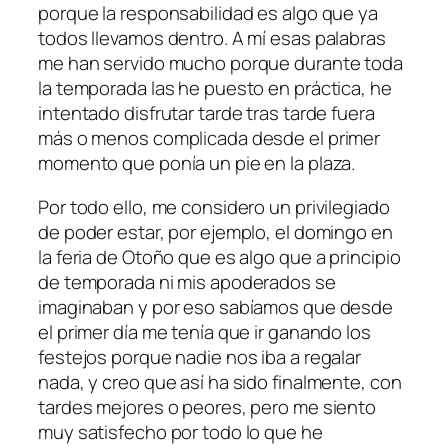
porque la responsabilidad es algo que ya
todos llevamos dentro. A mí esas palabras
me han servido mucho porque durante toda
la temporada las he puesto en práctica, he
intentado disfrutar tarde tras tarde fuera
más o menos complicada desde el primer
momento que ponía un pie en la plaza.
Por todo ello, me considero un privilegiado
de poder estar, por ejemplo, el domingo en
la feria de Otoño que es algo que a principio
de temporada ni mis apoderados se
imaginaban y por eso sabíamos que desde
el primer día me tenía que ir ganando los
festejos porque nadie nos iba a regalar
nada, y creo que así ha sido finalmente, con
tardes mejores o peores, pero me siento
muy satisfecho por todo lo que he