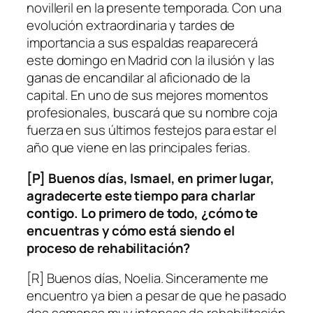
novilleril en la presente temporada. Con una
evolución extraordinaria y tardes de
importancia a sus espaldas reaparecerá
este domingo en Madrid con la ilusión y las
ganas de encandilar al aficionado de la
capital. En uno de sus mejores momentos
profesionales, buscará que su nombre coja
fuerza en sus últimos festejos para estar el
año que viene en las principales ferias.
[P] Buenos días, Ismael, en primer lugar,
agradecerte este tiempo para charlar
contigo. Lo primero de todo, ¿cómo te
encuentras y cómo está siendo el
proceso de rehabilitación?
[R] Buenos días, Noelia. Sinceramente me
encuentro ya bien a pesar de que he pasado