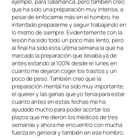
ejemplo, para Salamanca, pero también creo
que ha sido una preparación muy intensa, a
pesar de enfocarme más en el hombro, he
intentado prepararme y seguir trabajando en
lo mismo de siempre. Evidentemente con la
lesión ha sido todo un poco más lento, pero
al final ha sido esta última semana la que ha
marcado la preparación que llevaba ya de
antes estando al 100% desde el lunes en
cuanto me dejaron coger los trastos y un
poco de peso. También creo que la
preparación mental ha sido muy importante,
el querer y las ganas que yo tenía para estar
cuanto antes en estas fechas me ha
ayudado mucho para poder acortar los
plazos que me dieron los médicos de tres
semanas y ahora me encuentro con mucha
fuerza en general y también en ese hombro,