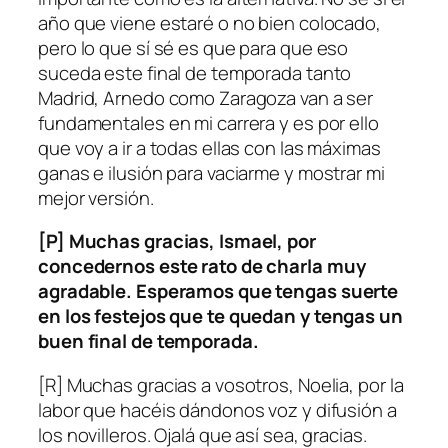
año que viene estaré o no bien colocado,
pero lo que sí sé es que para que eso
suceda este final de temporada tanto
Madrid, Arnedo como Zaragoza van a ser
fundamentales en mi carrera y es por ello
que voy a ir a todas ellas con las máximas
ganas e ilusión para vaciarme y mostrar mi
mejor versión.
[P] Muchas gracias, Ismael, por
concedernos este rato de charla muy
agradable. Esperamos que tengas suerte
en los festejos que te quedan y tengas un
buen final de temporada.
[R] Muchas gracias a vosotros, Noelia, por la
labor que hacéis dándonos voz y difusión a
los novilleros. Ojalá que así sea, gracias.