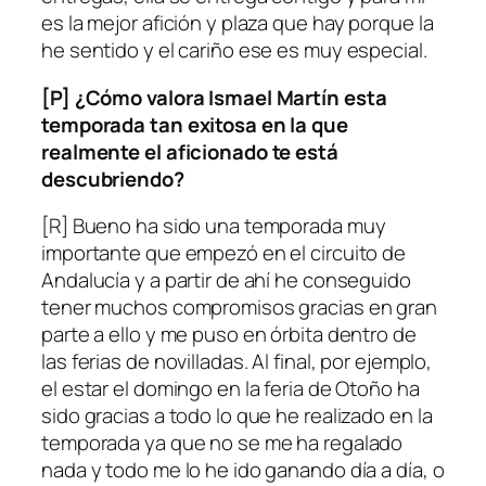
es la mejor afición y plaza que hay porque la
he sentido y el cariño ese es muy especial.
[P] ¿Cómo valora Ismael Martín esta
temporada tan exitosa en la que
realmente el aficionado te está
descubriendo?
[R] Bueno ha sido una temporada muy
importante que empezó en el circuito de
Andalucía y a partir de ahí he conseguido
tener muchos compromisos gracias en gran
parte a ello y me puso en órbita dentro de
las ferias de novilladas. Al final, por ejemplo,
el estar el domingo en la feria de Otoño ha
sido gracias a todo lo que he realizado en la
temporada ya que no se me ha regalado
nada y todo me lo he ido ganando día a día, o