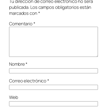
Tu dirección de correo electrónico no será
publicada.
Los campos obligatorios están
marcados con
*
Comentario
*
Nombre
*
Correo electrónico
*
Web