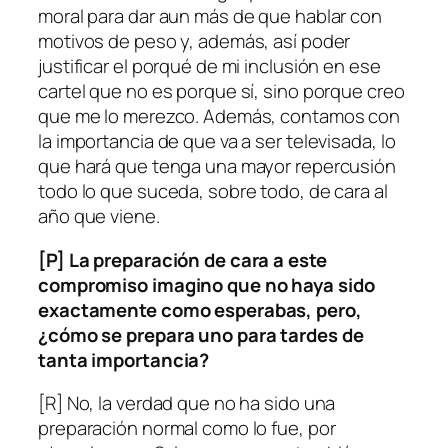
moral para dar aun más de que hablar con
motivos de peso y, además, así poder
justificar el porqué de mi inclusión en ese
cartel que no es porque sí, sino porque creo
que me lo merezco. Además, contamos con
la importancia de que va a ser televisada, lo
que hará que tenga una mayor repercusión
todo lo que suceda, sobre todo, de cara al
año que viene.
[P] La preparación de cara a este
compromiso imagino que no haya sido
exactamente como esperabas, pero,
¿cómo se prepara uno para tardes de
tanta importancia?
[R] No, la verdad que no ha sido una
preparación normal como lo fue, por