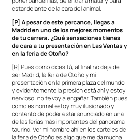
poner banderillas, de entrar a matar y para
estar delante de la cara del animal.
[P] A pesar de este percance, llegas a
Madrid en uno de los mejores momentos
de tu carrera. ¿Qué sensaciones tienes
de cara a tu presentación en Las Ventas y
en la feria de Otoño?
[R] Pues como dices tú, al final no deja de
ser Madrid, la feria de Otoño y mi
presentación en la primera plaza del mundo
y evidentemente la presión está ahí y estoy
nervioso, no te voy a engañar. También pues
como es normal estoy muy ilusionado y
contento de poder estar anunciado en una
de las ferias más importantes del panorama
taurino. Ver mi nombre ahí en los carteles de
la feria de Otoño es algo que me da mucha