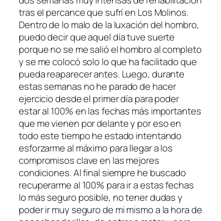
dos semanas muy intensas de rehabilitación
tras el percance que sufrí en Los Molinos.
Dentro de lo malo de la luxación del hombro,
puedo decir que aquel día tuve suerte
porque no se me salió el hombro al completo
y se me colocó solo lo que ha facilitado que
pueda reaparecer antes. Luego, durante
estas semanas no he parado de hacer
ejercicio desde el primer día para poder
estar al 100% en las fechas más importantes
que me vienen por delante y por eso en
todo este tiempo he estado intentando
esforzarme al máximo para llegar a los
compromisos clave en las mejores
condiciones. Al final siempre he buscado
recuperarme al 100% para ir a estas fechas
lo más seguro posible, no tener dudas y
poder ir muy seguro de mi mismo a la hora de