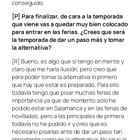
conseguido.
[P] Para finalizar, de cara a la temporada
que viene vas a quedar muy bien colocado
para entrar en las ferias. ¿Crees que será
la temporada de dar un paso más y tomar
la alternativa?
[R] Bueno, es algo que sí tengo en mente y
claro que me haría ilusión, pero creo que
para poder tomar la alternativa lo primero
que hay que estar es preparado. Para ello
todavía tengo que pisar muchas ferias de
importancia ya que de momento solo he
podido estar en Salamanca y en las ferias de
novilladas, pero a las principales de primera
todavía no he podido ir y creo que es
necesario pisarlas ante de dar un paso tan
importante como es la alternativa. No sé si el