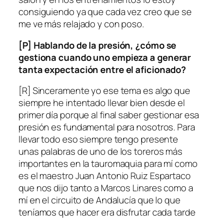
consiguiendo ya que cada vez creo que se
me ve más relajado y con poso.
[P] Hablando de la presión, ¿cómo se
gestiona cuando uno empieza a generar
tanta expectación entre el aficionado?
[R] Sinceramente yo ese tema es algo que
siempre he intentado llevar bien desde el
primer día porque al final saber gestionar esa
presión es fundamental para nosotros. Para
llevar todo eso siempre tengo presente
unas palabras de uno de los toreros más
importantes en la tauromaquia para mí como
es el maestro Juan Antonio Ruiz Espartaco
que nos dijo tanto a Marcos Linares como a
mí en el circuito de Andalucía que lo que
teníamos que hacer era disfrutar cada tarde