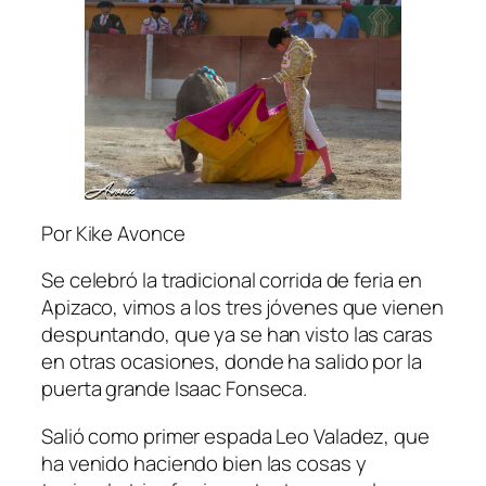
Por Kike Avonce
Se celebró la tradicional corrida de feria en
Apizaco, vimos a los tres jóvenes que vienen
despuntando, que ya se han visto las caras
en otras ocasiones, donde ha salido por la
puerta grande Isaac Fonseca.
Salió como primer espada Leo Valadez, que
ha venido haciendo bien las cosas y