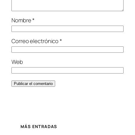
Nombre
*
Correo electrónico
*
Web
MÁS ENTRADAS