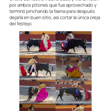
por ambos pitones que fue aprovechado y
terminó pinchando la faena para después
dejarla en buen sitio, así cortar la única oreja
del festejo.