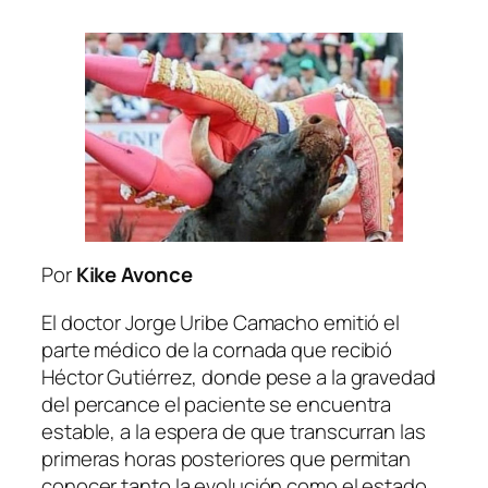
Por
Kike Avonce
El doctor Jorge Uribe Camacho emitió el
parte médico de la cornada que recibió
Héctor Gutiérrez, donde pese a la gravedad
del percance el paciente se encuentra
estable, a la espera de que transcurran las
primeras horas posteriores que permitan
conocer tanto la evolución como el estado