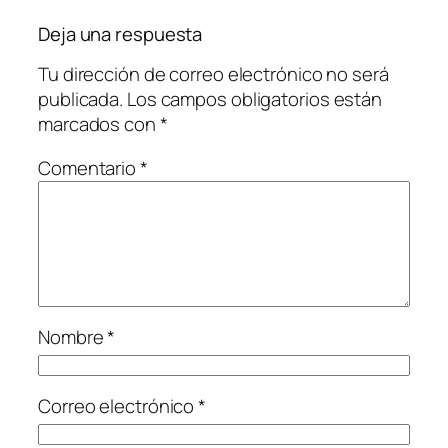
Deja una respuesta
Tu dirección de correo electrónico no será
publicada.
Los campos obligatorios están
marcados con
*
Comentario
*
Nombre
*
Correo electrónico
*