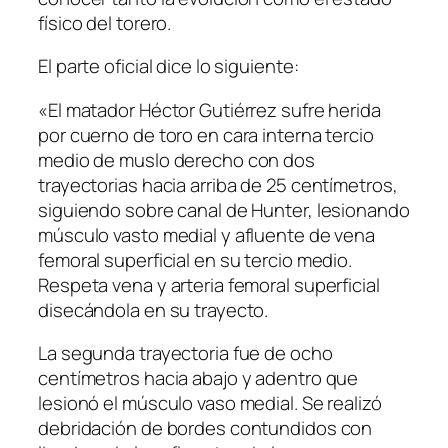
físico del torero.
El parte oficial dice lo siguiente:
«El matador Héctor Gutiérrez sufre herida
por cuerno de toro en cara interna tercio
medio de muslo derecho con dos
trayectorias hacia arriba de 25 centímetros,
siguiendo sobre canal de Hunter, lesionando
músculo vasto medial y afluente de vena
femoral superficial en su tercio medio.
Respeta vena y arteria femoral superficial
disecándola en su trayecto.
La segunda trayectoria fue de ocho
centímetros hacia abajo y adentro que
lesionó el músculo vaso medial. Se realizó
debridación de bordes contundidos con