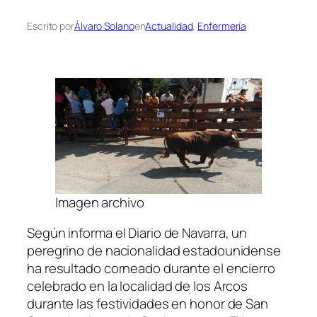
Escrito por
Álvaro Solano
en
Actualidad
, 
Enfermería
Imagen archivo
Según informa el Diario de Navarra, un
peregrino de nacionalidad estadounidense
ha resultado corneado durante el encierro
celebrado en la localidad de los Arcos
durante las festividades en honor de San