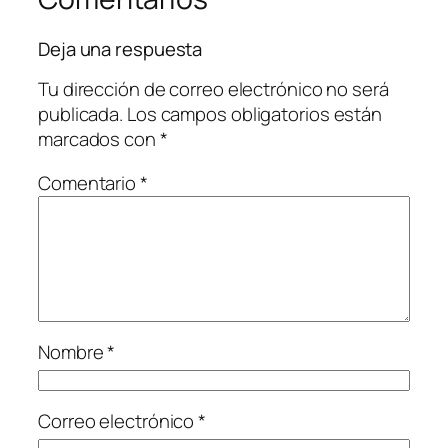
Deja una respuesta
Tu dirección de correo electrónico no será
publicada.
Los campos obligatorios están
marcados con
*
Comentario
*
Nombre
*
Correo electrónico
*