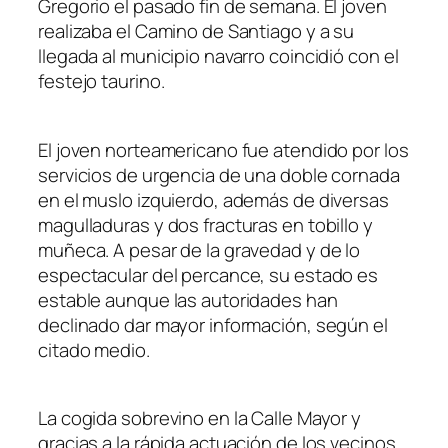
Gregorio el pasado fin de semana. El joven
realizaba el Camino de Santiago y a su
llegada al municipio navarro coincidió con el
festejo taurino.
El joven norteamericano fue atendido por los
servicios de urgencia de una doble cornada
en el muslo izquierdo, además de diversas
magulladuras y dos fracturas en tobillo y
muñeca. A pesar de la gravedad y de lo
espectacular del percance, su estado es
estable aunque las autoridades han
declinado dar mayor información, según el
citado medio.
La cogida sobrevino en la Calle Mayor y
gracias a la rápida actuación de los vecinos