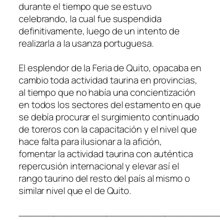
durante el tiempo que se estuvo
celebrando, la cual fue suspendida
definitivamente, luego de un intento de
realizarla a la usanza portuguesa.
El esplendor de la Feria de Quito, opacaba en
cambio toda actividad taurina en provincias,
al tiempo que no había una concientización
en todos los sectores del estamento en que
se debía procurar el surgimiento continuado
de toreros con la capacitación y el nivel que
hace falta para ilusionar a la afición,
fomentar la actividad taurina con auténtica
repercusión internacional y elevar así el
rango taurino del resto del país al mismo o
similar nivel que el de Quito.
__________________________________