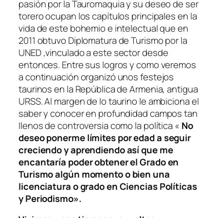
pasión por la Tauromaquia y su deseo de ser
torero ocupan los capítulos principales en la
vida de este bohemio e intelectual que en
2011 obtuvo Diplomatura de Turismo por la
UNED ,vinculado a este sector desde
entonces. Entre sus logros y como veremos
a continuación organizó unos festejos
taurinos en la República de Armenia, antigua
URSS. Al margen de lo taurino le ambiciona el
saber y conocer en profundidad campos tan
llenos de controversia como la política «
No
deseo ponerme límites por edad a seguir
creciendo y aprendiendo así que me
encantaría poder obtener el Grado en
Turismo algún momento o bien una
licenciatura o grado en Ciencias Políticas
y Periodismo».