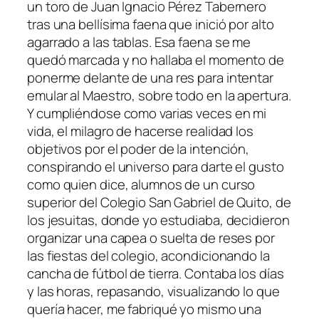
un toro de Juan Ignacio Pérez Tabernero
tras una bellísima faena que inició por alto
agarrado a las tablas. Esa faena se me
quedó marcada y no hallaba el momento de
ponerme delante de una res para intentar
emular al Maestro, sobre todo en la apertura.
Y cumpliéndose como varias veces en mi
vida, el milagro de hacerse realidad los
objetivos por el poder de la intención,
conspirando el universo para darte el gusto
como quien dice, alumnos de un curso
superior del Colegio San Gabriel de Quito, de
los jesuitas, donde yo estudiaba, decidieron
organizar una capea o suelta de reses por
las fiestas del colegio, acondicionando la
cancha de fútbol de tierra. Contaba los días
y las horas, repasando, visualizando lo que
quería hacer, me fabriqué yo mismo una