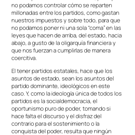
no podamos controlar cómo se reparten
millonadas entre los partidos, como gastan
nuestros impuestos y sobre todo, para que
no podamos poner ni una sola “coma” en las
leyes que hacen de arriba, del estado, hacia
abajo, a gusto de la oligarquía financiera y
que nos fuerzan a cumplirlas de manera
coercitiva.
El tener partidos estatales, hace que los
asuntos de estado, sean los asuntos del
partido dominante, ideológicos en este
caso. Y, como la ideología única de todos los
partidos es la socialdemocracia, el
oportunismo puro de poder, tomando si
hace falta el discurso y el disfraz del
contrario para el sostenimiento o la
conquista del poder, resulta que ningún