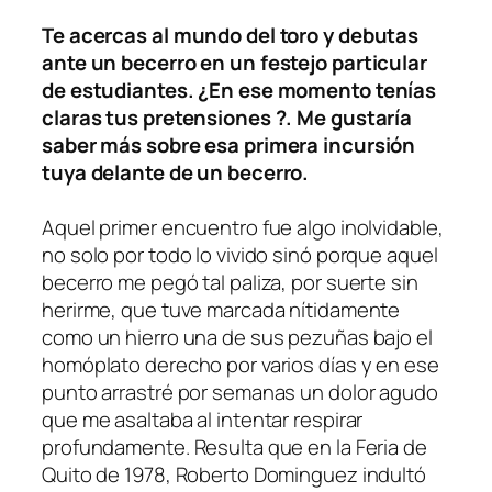
Te acercas al mundo del toro y debutas
ante un becerro en un festejo particular
de estudiantes. ¿En ese momento tenías
claras tus pretensiones ?. Me gustaría
saber más sobre esa primera incursión
tuya delante de un becerro.
Aquel primer encuentro fue algo inolvidable,
no solo por todo lo vivido sinó porque aquel
becerro me pegó tal paliza, por suerte sin
herirme, que tuve marcada nítidamente
como un hierro una de sus pezuñas bajo el
homóplato derecho por varios días y en ese
punto arrastré por semanas un dolor agudo
que me asaltaba al intentar respirar
profundamente. Resulta que en la Feria de
Quito de 1978, Roberto Dominguez indultó