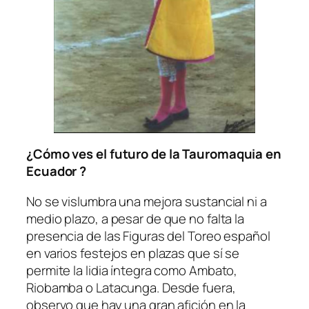
¿Cómo ves el futuro de la Tauromaquia en
Ecuador ?
No se vislumbra una mejora sustancial ni a
medio plazo, a pesar de que no falta la
presencia de las Figuras del Toreo español
en varios festejos en plazas que sí se
permite la lidia íntegra como Ambato,
Riobamba o Latacunga. Desde fuera,
observo que hay una gran afición en la