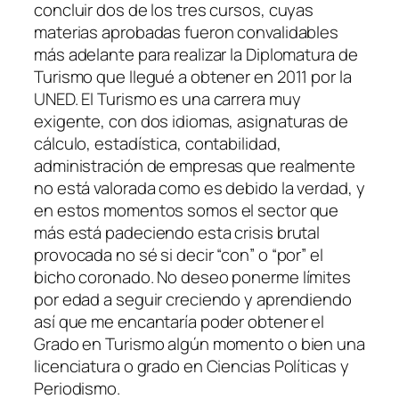
concluir dos de los tres cursos, cuyas
materias aprobadas fueron convalidables
más adelante para realizar la Diplomatura de
Turismo que llegué a obtener en 2011 por la
UNED. El Turismo es una carrera muy
exigente, con dos idiomas, asignaturas de
cálculo, estadística, contabilidad,
administración de empresas que realmente
no está valorada como es debido la verdad, y
en estos momentos somos el sector que
más está padeciendo esta crisis brutal
provocada no sé si decir “con” o “por” el
bicho coronado. No deseo ponerme límites
por edad a seguir creciendo y aprendiendo
así que me encantaría poder obtener el
Grado en Turismo algún momento o bien una
licenciatura o grado en Ciencias Políticas y
Periodismo.