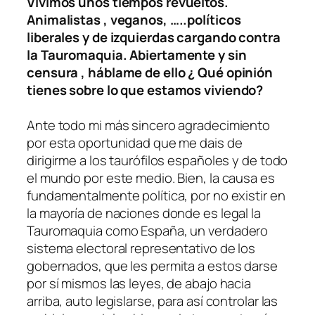
Vivimos unos tiempos revueltos.
Animalistas , veganos, …..políticos
liberales y de izquierdas cargando contra
la Tauromaquia. Abiertamente y sin
censura , háblame de ello ¿ Qué opinión
tienes sobre lo que estamos viviendo?
Ante todo mi más sincero agradecimiento
por esta oportunidad que me dais de
dirigirme a los taurófilos españoles y de todo
el mundo por este medio. Bien, la causa es
fundamentalmente política, por no existir en
la mayoría de naciones donde es legal la
Tauromaquia como España, un verdadero
sistema electoral representativo de los
gobernados, que les permita a estos darse
por sí mismos las leyes, de abajo hacia
arriba, auto legislarse, para así controlar las