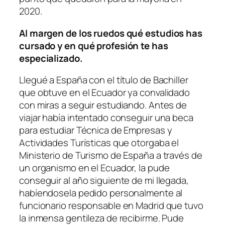
2020.
Al margen de los ruedos qué estudios has
cursado y en qué profesión te has
especializado.
Llegué a España con el título de Bachiller
que obtuve en el Ecuador ya convalidado
con miras a seguir estudiando. Antes de
viajar había intentado conseguir una beca
para estudiar Técnica de Empresas y
Actividades Turísticas que otorgaba el
Ministerio de Turismo de España a través de
un organismo en el Ecuador, la pude
conseguir al año siguiente de mi llegada,
habíendosela pedido personalmente al
funcionario responsable en Madrid que tuvo
la inmensa gentileza de recibirme. Pude