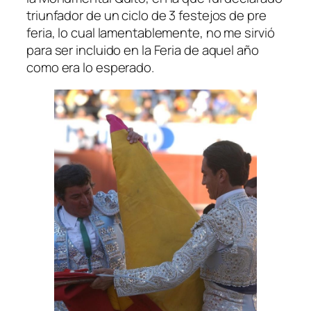
triunfador de un ciclo de 3 festejos de pre
feria, lo cual lamentablemente, no me sirvió
para ser incluido en la Feria de aquel año
como era lo esperado.