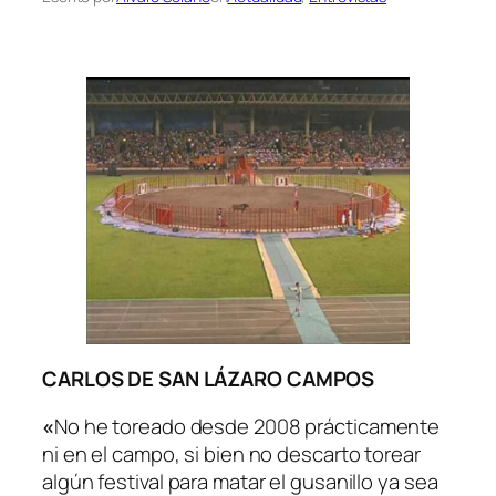
CARLOS DE SAN LÁZARO CAMPOS
«
No he toreado desde 2008 prácticamente
ni en el campo, si bien no descarto torear
algún festival para matar el gusanillo ya sea