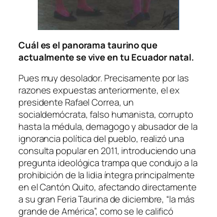
Cuál es el panorama taurino que
actualmente se vive en tu Ecuador natal.
Pues muy desolador. Precisamente por las
razones expuestas anteriormente, el ex
presidente Rafael Correa, un
socialdemócrata, falso humanista, corrupto
hasta la médula, demagogo y abusador de la
ignorancia política del pueblo, realizó una
consulta popular en 2011, introduciendo una
pregunta ideológica trampa que condujo a la
prohibición de la lidia íntegra principalmente
en el Cantón Quito, afectando directamente
a su gran Feria Taurina de diciembre, “la más
grande de América”, como se le calificó