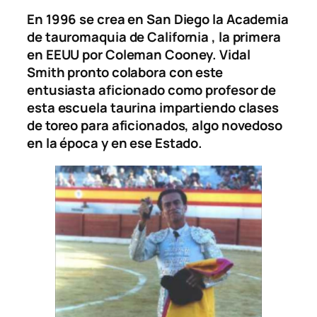
En 1996 se crea en San Diego la Academia
de tauromaquia de California , la primera
en EEUU por Coleman Cooney. Vidal
Smith pronto colabora con este
entusiasta aficionado como profesor de
esta escuela taurina impartiendo clases
de toreo para aficionados, algo novedoso
en la época y en ese Estado.