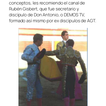
conceptos, les recomiendo el canal de
Rubén Gisbert, que fue secretario y
discípulo de Don Antonio, o DEMOS TV,
formado así mismo por ex discípulos de AGT.