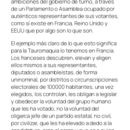
ambiciones del gobierno de turno, a través
de un Parlamento o Asamblea ocupado por
auténticos representantes de sus votantes,
como sí existe en Francia, Reino Unido y
EEUU que por algo son lo que son.
El ejemplo más claro de lo que esto significa
para la Tauromaquia lo tenemos en Francia.
Los franceses descubren, elevan y eligen
ellos mismos a sus representantes,
diputados o asambleístas, de forma
uninominal, por distritos o circunscripciones
electorales de 100000 habitantes, una vez
elegidos, los controlan, les obligan a legislar
y obedecer la voluntad del grupo humano
que les ha votado, no la voluntad del
oligarca jefe de un partido estatal, no civil,
por civilizar, que les ha elevado a dedo a la