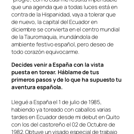
que una agenda que a todas luces está en
contra de la Hispanidad, vaya a tolerar que
de nuevo, la capital del Ecuador en
diciembre se convierta en el centro mundial
de la Tauromaquia, inundándola de
ambiente festivo español, pero deseo de
todo corazón equivocarme.
Decides venir a España con la vista
puesta en torear. Háblame de tus
primeros pasos y de lo que ha supuesto tu
aventura española.
Llegué a España el 1 de julio de 1985,
habiendo ya toreado con caballos varias
tardes en Ecuador desde mi debut en Quito
con los del castoreño el 02 de Octubre de
1982. Obtuve un visado especial de trabajo