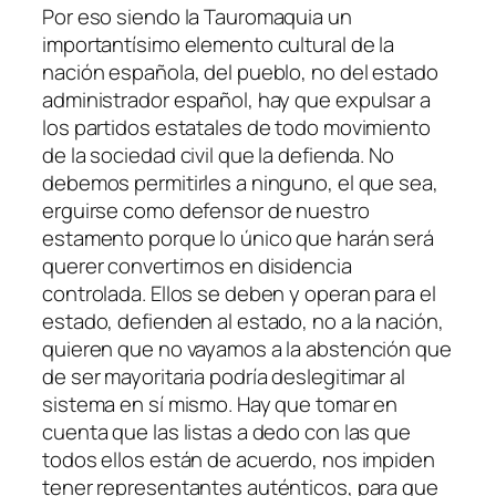
Por eso siendo la Tauromaquia un
importantísimo elemento cultural de la
nación española, del pueblo, no del estado
administrador español, hay que expulsar a
los partidos estatales de todo movimiento
de la sociedad civil que la defienda. No
debemos permitirles a ninguno, el que sea,
erguirse como defensor de nuestro
estamento porque lo único que harán será
querer convertirnos en disidencia
controlada. Ellos se deben y operan para el
estado, defienden al estado, no a la nación,
quieren que no vayamos a la abstención que
de ser mayoritaria podría deslegitimar al
sistema en sí mismo. Hay que tomar en
cuenta que las listas a dedo con las que
todos ellos están de acuerdo, nos impiden
tener representantes auténticos, para que