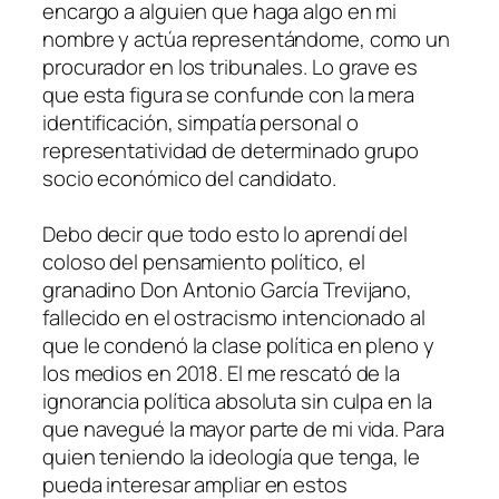
encargo a alguien que haga algo en mi
nombre y actúa representándome, como un
procurador en los tribunales. Lo grave es
que esta figura se confunde con la mera
identificación, simpatía personal o
representatividad de determinado grupo
socio económico del candidato.
Debo decir que todo esto lo aprendí del
coloso del pensamiento político, el
granadino Don Antonio García Trevijano,
fallecido en el ostracismo intencionado al
que le condenó la clase política en pleno y
los medios en 2018. El me rescató de la
ignorancia política absoluta sin culpa en la
que navegué la mayor parte de mi vida. Para
quien teniendo la ideología que tenga, le
pueda interesar ampliar en estos