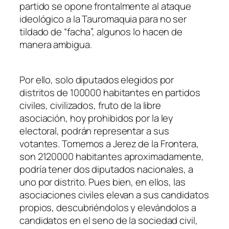
partido se opone frontalmente al ataque
ideológico a la Tauromaquia para no ser
tildado de “facha”, algunos lo hacen de
manera ambigua.
Por ello, solo diputados elegidos por
distritos de 100000 habitantes en partidos
civiles, civilizados, fruto de la libre
asociación, hoy prohibidos por la ley
electoral, podrán representar a sus
votantes. Tomemos a Jerez de la Frontera,
son 2120000 habitantes aproximadamente,
podría tener dos diputados nacionales, a
uno por distrito. Pues bien, en ellos, las
asociaciones civiles elevan a sus candidatos
propios, descubriéndolos y elevándolos a
candidatos en el seno de la sociedad civil,