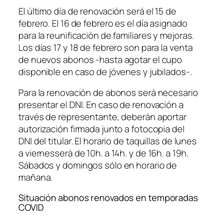
El último día de renovación será el 15 de
febrero. El 16 de febrero es el día asignado
para la reunificación de familiares y mejoras.
Los días 17 y 18 de febrero son para la venta
de nuevos abonos -hasta agotar el cupo
disponible en caso de jóvenes y jubilados-.
Para la renovación de abonos será necesario
presentar el DNI. En caso de renovación a
través de representante, deberán aportar
autorización firmada junto a fotocopia del
DNI del titular. El horario de taquillas de lunes
a viernesserá de 10h. a 14h. y de 16h. a 19h.
Sábados y domingos sólo en horario de
mañana.
Situación abonos renovados en temporadas
COVID