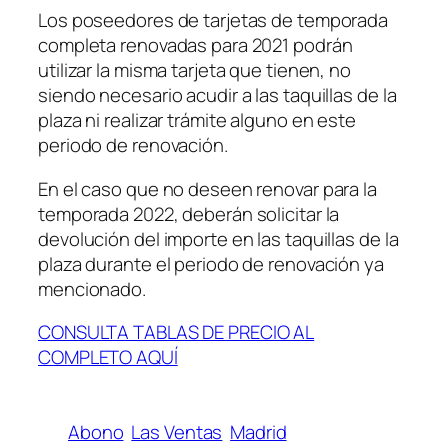
Los poseedores de tarjetas de temporada
completa renovadas para 2021 podrán
utilizar la misma tarjeta que tienen, no
siendo necesario acudir a las taquillas de la
plaza ni realizar trámite alguno en este
periodo de renovación.
En el caso que no deseen renovar para la
temporada 2022, deberán solicitar la
devolución del importe en las taquillas de la
plaza durante el periodo de renovación ya
mencionado.
CONSULTA TABLAS DE PRECIO AL
COMPLETO AQUÍ
Abono
Las Ventas
Madrid