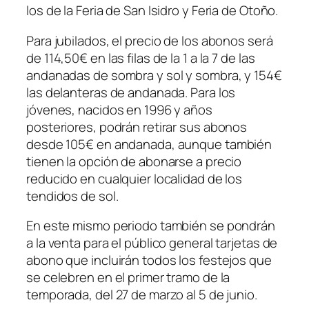
los de la Feria de San Isidro y Feria de Otoño.
Para jubilados, el precio de los abonos será
de 114,50€ en las filas de la 1 a la 7 de las
andanadas de sombra y sol y sombra, y 154€
las delanteras de andanada. Para los
jóvenes, nacidos en 1996 y años
posteriores, podrán retirar sus abonos
desde 105€ en andanada, aunque también
tienen la opción de abonarse a precio
reducido en cualquier localidad de los
tendidos de sol.
En este mismo periodo también se pondrán
a la venta para el público general tarjetas de
abono que incluirán todos los festejos que
se celebren en el primer tramo de la
temporada, del 27 de marzo al 5 de junio.