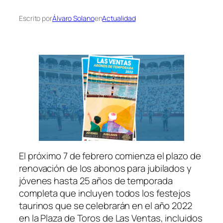
Escrito por
Álvaro Solano
en
Actualidad
El próximo 7 de febrero comienza el plazo de
renovación de los abonos para jubilados y
jóvenes hasta 25 años de temporada
completa que incluyen todos los festejos
taurinos que se celebrarán en el año 2022
en la Plaza de Toros de Las Ventas, incluidos