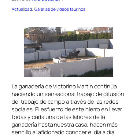
Actualidad
, 
Galerías de videos taurinos
La ganadería de Victorino Martín continúa
haciendo un sensacional trabajo de difusión
del trabajo de campo a través de las redes
sociales. El esfuerzo de este hierro en llevar
todas y cada una de las labores de la
ganadería hasta nuestra casa, hacen más
sencillo al aficionado conocer el día a día