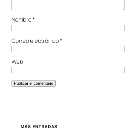
Nombre
*
Correo electrónico
*
Web
MÁS ENTRADAS