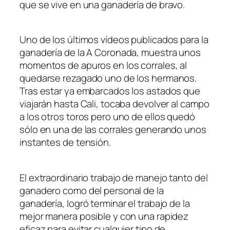
que se vive en una ganadería de bravo.
Uno de los últimos vídeos publicados para la
ganadería de la A Coronada, muestra unos
momentos de apuros en los corrales, al
quedarse rezagado uno de los hermanos.
Tras estar ya embarcados los astados que
viajarán hasta Cali, tocaba devolver al campo
a los otros toros pero uno de ellos quedó
sólo en una de las corrales generando unos
instantes de tensión.
El extraordinario trabajo de manejo tanto del
ganadero como del personal de la
ganadería, logró terminar el trabajo de la
mejor manera posible y con una rapidez
eficaz para evitar cualquier tipo de