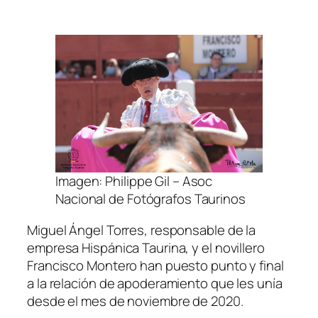
Imagen: Philippe Gil – Asoc
Nacional de Fotógrafos Taurinos
Miguel Ángel Torres, responsable de la
empresa Hispánica Taurina, y el novillero
Francisco Montero han puesto punto y final
a la relación de apoderamiento que les unía
desde el mes de noviembre de 2020.