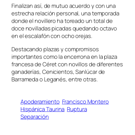
Finalizan así, de mutuo acuerdo y con una
estrecha relación personal, una temporada
donde el novillero ha toreado un total de
doce novilladas picadas quedando octavo
en el escalafón con ocho orejas.
Destacando plazas y compromisos
importantes como la encerrona en la plaza
francesa de Céret con novillos de diferentes
ganaderías, Cenicientos, Sanlúcar de
Barrameda o Leganés, entre otras.
Apoderamiento
Francisco Montero
Hispánica Taurina
Ruptura
Separación