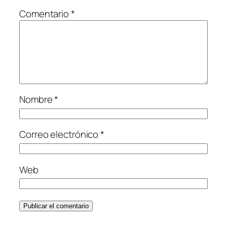
Comentario
*
Nombre
*
Correo electrónico
*
Web