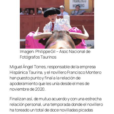
Imagen: Philippe Gil – Asoc Nacional de
Fotógrafos Taurinos
Miguel Ángel Torres, responsable de la empresa
Hispánica Taurina, y el novillero Francisco Montero
han puesto punto y final a la relación de
apoderamiento que les unía desde el mes de
noviembre de 2020.
Finalizan así, de mutuo acuerdo y con una estrecha
relación personal, una temporada donde el novillero
ha toreado un total de doce novilladas picadas