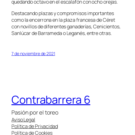
quedando octavo en el escalafón con ocho orejas.
Destacando plazas y compromisos importantes
como la encerrona en la plaza francesa de Céret
con novillos de diferentes ganaderías, Cenicientos,
Sanlúcar de Barrameda o Leganés, entre otras.
7 de noviembre de 2021
Contrabarrera 6
Pasión por el toreo
Aviso Legal
Política de Privacidad
Política de Cookies