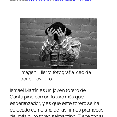
Imagen: Hierro fotografía, cedida
por el novillero
Ismael Martín es un joven torero de
Cantalpino con un futuro más que
esperanzador, y es que este torero se ha
colocado como una de las firmes promesas
del más puro toreo salmantino. Tiene todas