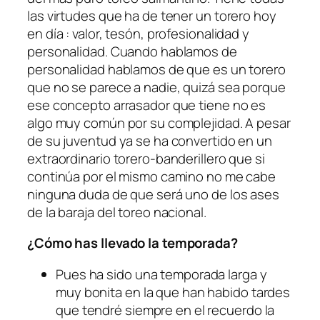
las virtudes que ha de tener un torero hoy
en día : valor, tesón, profesionalidad y
personalidad. Cuando hablamos de
personalidad hablamos de que es un torero
que no se parece a nadie, quizá sea porque
ese concepto arrasador que tiene no es
algo muy común por su complejidad. A pesar
de su juventud ya se ha convertido en un
extraordinario torero-banderillero que si
continúa por el mismo camino no me cabe
ninguna duda de que será uno de los ases
de la baraja del toreo nacional.
¿Cómo has llevado la temporada?
Pues ha sido una temporada larga y
muy bonita en la que han habido tardes
que tendré siempre en el recuerdo la