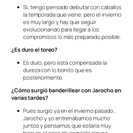
Si, tengo pensado debutar con caballos
la temporada que viene, pero el invierno
es muy largo y hay que seguir
evolucionando para llegar a los
compromisos lo más preparado posible.
¿Es duro el toreo?
Es duro, pero está compensada la
dureza con lo bonito que es
posteriormente.
¿Cómo surgió banderillear con Jarocho en
varias tardes?
Pues surgió ya en el invierno pasado ,
Jarocho y yo entrenábamos mucho
juntos y pensamos que estaría muy
bien en el caso de coincidir alguna