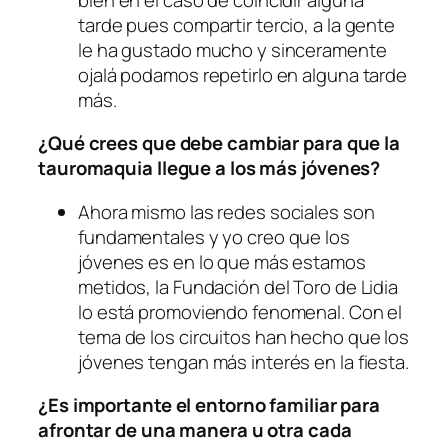
tarde pues compartir tercio, a la gente
le ha gustado mucho y sinceramente
ojalá podamos repetirlo en alguna tarde
más.
¿Qué crees que debe cambiar para que la
tauromaquia llegue a los más jóvenes?
Ahora mismo las redes sociales son
fundamentales y yo creo que los
jóvenes es en lo que más estamos
metidos, la Fundación del Toro de Lidia
lo está promoviendo fenomenal. Con el
tema de los circuitos han hecho que los
jóvenes tengan más interés en la fiesta.
¿Es importante el entorno familiar para
afrontar de una manera u otra cada