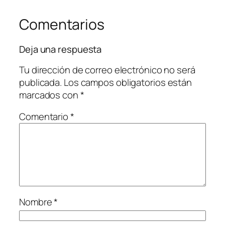
Comentarios
Deja una respuesta
Tu dirección de correo electrónico no será
publicada.
Los campos obligatorios están
marcados con
*
Comentario
*
Nombre
*