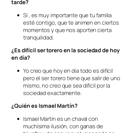
tarde?
Sí , es muy importante que tu familia
esté contigo, que te animen en ciertos
momentos y que nos aporten cierta
tranquilidad.
¿Es difícil ser torero en la sociedad de hoy
en día?
Yo creo que hoy en día todo es difícil
pero el ser torero tiene que salir de uno
mismo, no creo que sea difícil por la
sociedad exactamente.
¿Quién es Ismael Martín?
Ismael Martín es un chaval con
muchísima ilusión, con ganas de