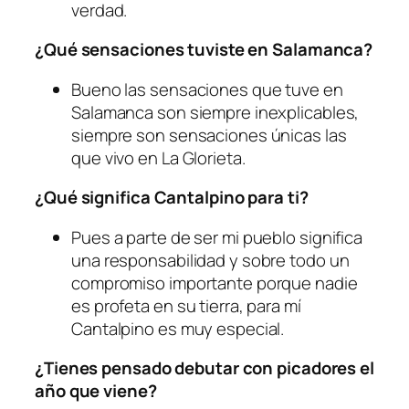
verdad.
¿Qué sensaciones tuviste en Salamanca?
Bueno las sensaciones que tuve en
Salamanca son siempre inexplicables,
siempre son sensaciones únicas las
que vivo en La Glorieta.
¿Qué significa Cantalpino para ti?
Pues a parte de ser mi pueblo significa
una responsabilidad y sobre todo un
compromiso importante porque nadie
es profeta en su tierra, para mí
Cantalpino es muy especial.
¿Tienes pensado debutar con picadores el
año que viene?