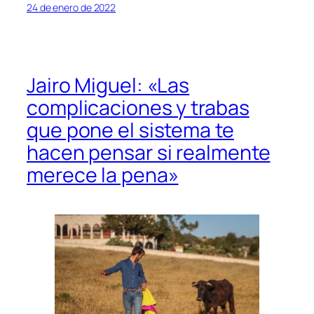
24 de enero de 2022
Jairo Miguel: «Las
complicaciones y trabas
que pone el sistema te
hacen pensar si realmente
merece la pena»