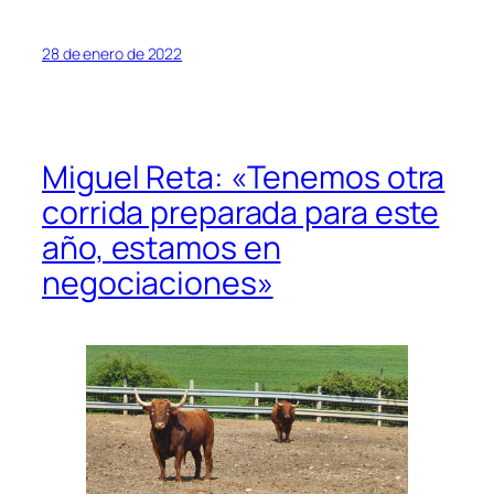
28 de enero de 2022
Miguel Reta: «Tenemos otra
corrida preparada para este
año, estamos en
negociaciones»