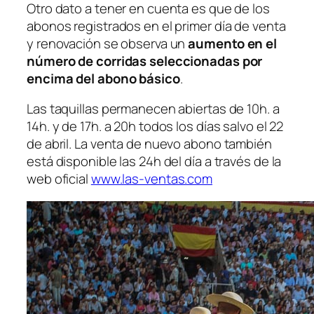
Otro dato a tener en cuenta es que de los
abonos registrados en el primer día de venta
y renovación se observa un
aumento en el
número de corridas seleccionadas por
encima del abono básico
.
Las taquillas permanecen abiertas de 10h. a
14h. y de 17h. a 20h todos los días salvo el 22
de abril. La venta de nuevo abono también
está disponible las 24h del día a través de la
web oficial
www.las-ventas.com