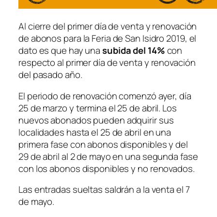
Al cierre del primer día de venta y renovación
de abonos para la Feria de San Isidro 2019, el
dato es que hay una
subida del 14%
con
respecto al primer día de venta y renovación
del pasado año.
El periodo de renovación comenzó ayer, día
25 de marzo y termina el 25 de abril. Los
nuevos abonados pueden adquirir sus
localidades hasta el 25 de abril en una
primera fase con abonos disponibles y del
29 de abril al 2 de mayo en una segunda fase
con los abonos disponibles y no renovados.
Las entradas sueltas saldrán a la venta el 7
de mayo.