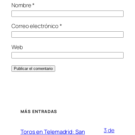
Nombre
*
Correo electrónico
*
Web
MÁS ENTRADAS
3 de
Toros en Telemadrid: San