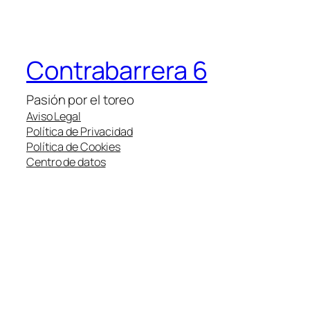
Contrabarrera 6
Pasión por el toreo
Aviso Legal
Política de Privacidad
Política de Cookies
Centro de datos