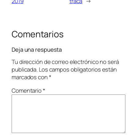
2019
traca
→
Comentarios
Deja una respuesta
Tu dirección de correo electrónico no será
publicada.
Los campos obligatorios están
marcados con
*
Comentario
*