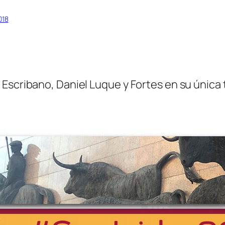
018
Escribano, Daniel Luque y Fortes en su única t