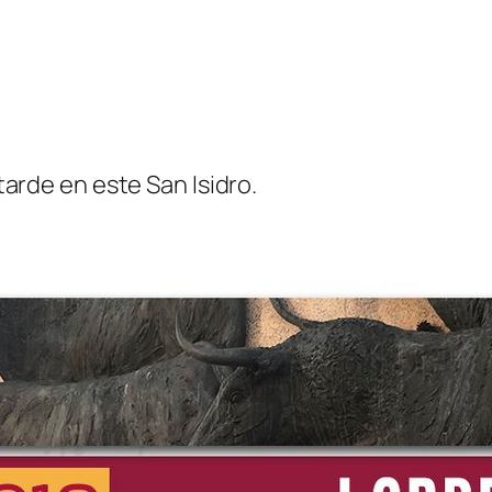
arde en este San Isidro.