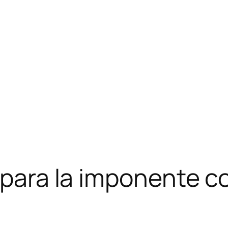
s para la imponente c