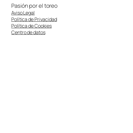
Pasión por el toreo
Aviso Legal
Política de Privacidad
Política de Cookies
Centro de datos