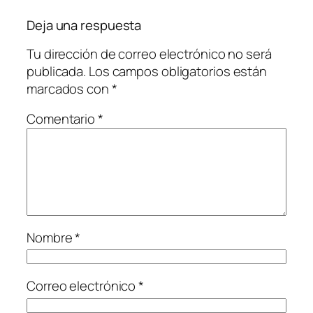
Deja una respuesta
Tu dirección de correo electrónico no será
publicada.
Los campos obligatorios están
marcados con
*
Comentario
*
Nombre
*
Correo electrónico
*