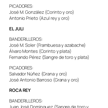
PICADORES:
José M. González (Corinto y oro)
Antonio Prieto (Azul rey y oro)
EL JULI
BANDERILLEROS:
José M. Soler (Frambuesa y azabache)
Álvaro Montes (Corinto y plata)
Fernando Pérez (Sangre de toro y plata)
PICADORES:
Salvador Núñez (Grana y oro)
José Antonio Barroso (Grana y oro)
ROCA REY
BANDERILLEROS:
Juan José Domínguez (Sangre de toro y