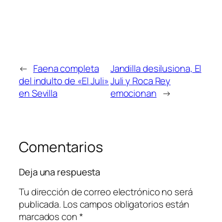
←
Faena completa
Jandilla desilusiona, El
del indulto de «El Juli»
Juli y Roca Rey
en Sevilla
emocionan
→
Comentarios
Deja una respuesta
Tu dirección de correo electrónico no será
publicada.
Los campos obligatorios están
marcados con
*