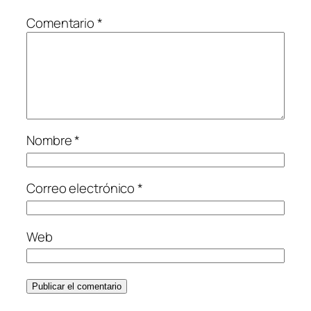
Comentario
*
Nombre
*
Correo electrónico
*
Web