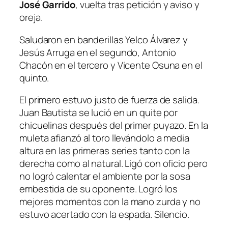
José Garrido
, vuelta tras petición y aviso y
oreja.
Saludaron en banderillas Yelco Álvarez y
Jesús Arruga en el segundo, Antonio
Chacón en el tercero y Vicente Osuna en el
quinto.
El primero estuvo justo de fuerza de salida.
Juan Bautista se lució en un quite por
chicuelinas después del primer puyazo. En la
muleta afianzó al toro llevándolo a media
altura en las primeras series tanto con la
derecha como al natural. Ligó con oficio pero
no logró calentar el ambiente por la sosa
embestida de su oponente. Logró los
mejores momentos con la mano zurda y no
estuvo acertado con la espada. Silencio.