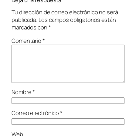
Tu dirección de correo electrónico no será
publicada.
Los campos obligatorios están
marcados con
*
Comentario
*
Nombre
*
Correo electrónico
*
Web