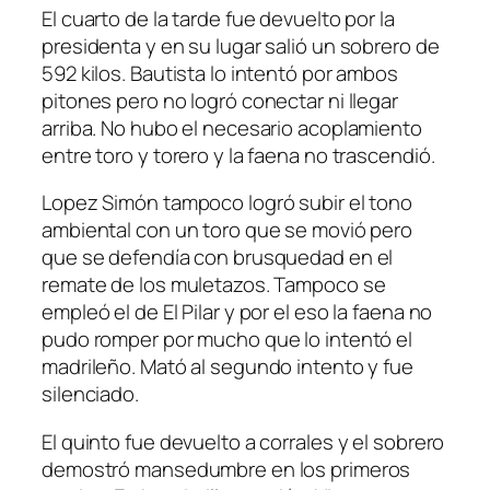
El cuarto de la tarde fue devuelto por la
presidenta y en su lugar salió un sobrero de
592 kilos. Bautista lo intentó por ambos
pitones pero no logró conectar ni llegar
arriba. No hubo el necesario acoplamiento
entre toro y torero y la faena no trascendió.
Lopez Simón tampoco logró subir el tono
ambiental con un toro que se movió pero
que se defendía con brusquedad en el
remate de los muletazos. Tampoco se
empleó el de El Pilar y por el eso la faena no
pudo romper por mucho que lo intentó el
madrileño. Mató al segundo intento y fue
silenciado.
El quinto fue devuelto a corrales y el sobrero
demostró mansedumbre en los primeros