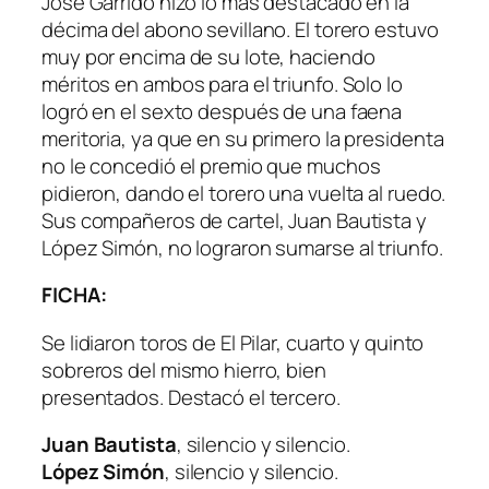
José Garrido hizo lo más destacado en la
décima del abono sevillano. El torero estuvo
muy por encima de su lote, haciendo
méritos en ambos para el triunfo. Solo lo
logró en el sexto después de una faena
meritoria, ya que en su primero la presidenta
no le concedió el premio que muchos
pidieron, dando el torero una vuelta al ruedo.
Sus compañeros de cartel, Juan Bautista y
López Simón, no lograron sumarse al triunfo.
FICHA:
Se lidiaron toros de El Pilar, cuarto y quinto
sobreros del mismo hierro, bien
presentados. Destacó el tercero.
Juan Bautista
, silencio y silencio.
López Simón
, silencio y silencio.