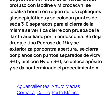
profuso con isodine y Microdacyn, se
localiza herida en region de los repliegues
glosoepiglóticos y se colocan puntos de
seda 3-0 separados para el cierra de la
misma se verifica cierre con prueba de la
llanta auxiliado por la endoscopia. Se deja
drenaje tipo Penrose de 1/4 y se
exterioriza por contra abertura, se cierra
por planos con puntos separados de vicryl
3-0 y piel con Nylon 3-0, se coloca apósito
y se da por terminado el procedimiento.»
Aguascalientes
Arturo Macías
Cornada
Cuello
Parte Médico