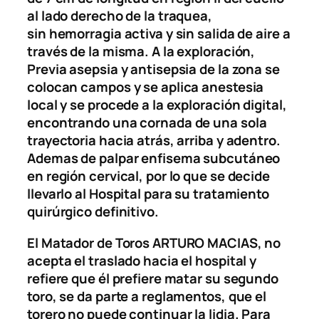
al lado derecho de la traquea,
sin hemorragia activa y sin salida de aire a
través de la misma. A la exploración,
Previa asepsia y antisepsia de la zona se
colocan campos y se aplica anestesia
local y se procede a la exploración digital,
encontrando una cornada de una sola
trayectoria hacia atrás, arriba y adentro.
Ademas de palpar enfisema subcutáneo
en región cervical, por lo que se decide
llevarlo al Hospital para su tratamiento
quirúrgico definitivo.
El Matador de Toros ARTURO MACIAS, no
acepta el traslado hacia el hospital y
refiere que él prefiere matar su segundo
toro, se da parte a reglamentos, que el
torero no puede continuar la lidia. Para