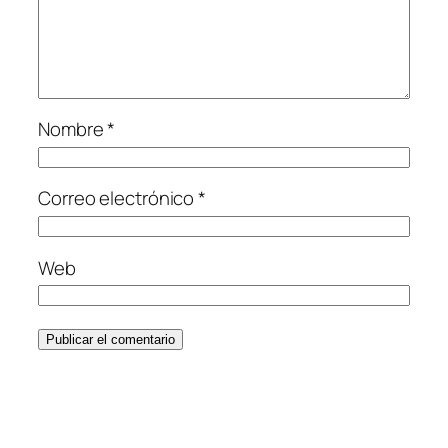
Nombre
*
Correo electrónico
*
Web