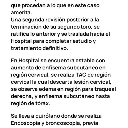
que procedan a lo que en este caso
amerita.
Una segunda revisión posterior a la
terminación de su segundo toro, se
ratifica lo anterior y se traslada hacia el
Hospital para completar estudio y
tratamiento definitivo.
En Hospital se encuentra estable con
aumento de enfisema subcutáneo en
región cervical, se realiza TAC de región
cervical la cual descarta lesión cervical,
se observa edema en región para traqueal
derecha, y enfisema subcutáneo hasta
región de tórax.
Se lleva a quirófano donde se realiza
Endoscopia y broncoscopia, previa