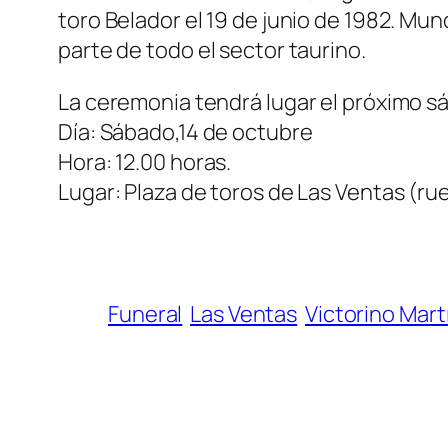
toro Belador el 19 de junio de 1982. M
parte de todo el sector taurino.
La ceremonia tendrá lugar el próximo sá
Día: Sábado,14 de octubre
Hora: 12.00 horas.
Lugar: Plaza de toros de Las Ventas (rue
Funeral
Las Ventas
Victorino Mart