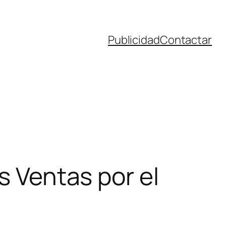
Publicidad
Contactar
s Ventas por el