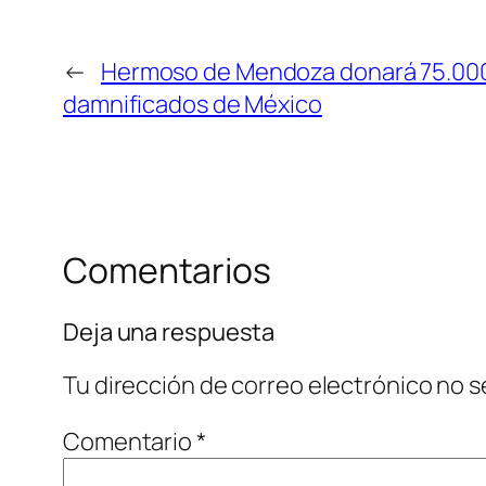
←
Hermoso de Mendoza donará 75.000 
damnificados de México
Comentarios
Deja una respuesta
Tu dirección de correo electrónico no s
Comentario
*