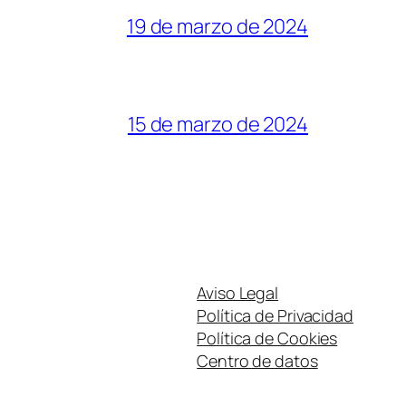
19 de marzo de 2024
15 de marzo de 2024
Aviso Legal
Política de Privacidad
Política de Cookies
Centro de datos