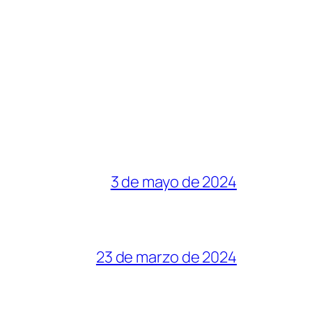
3 de mayo de 2024
23 de marzo de 2024