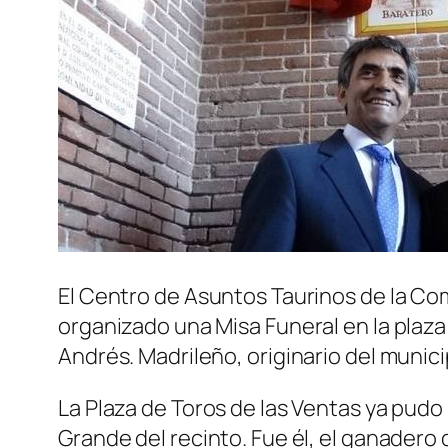
El Centro de Asuntos Taurinos de la Com
organizado una Misa Funeral en la plaza
Andrés. Madrileño, originario del munic
La Plaza de Toros de las Ventas ya pudo
Grande del recinto. Fue él, el ganadero 