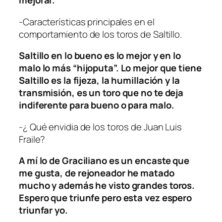
mejorar.
-Características principales en el
comportamiento de los toros de Saltillo.
Saltillo en lo bueno es lo mejor y en lo
malo lo más “hijoputa”. Lo mejor que tiene
Saltillo es la fijeza, la humillación y la
transmisión, es un toro que no te deja
indiferente para bueno o para malo.
-¿ Qué envidia de los toros de Juan Luis
Fraile?
A mí lo de Graciliano es un encaste que
me gusta, de rejoneador he matado
mucho y además he visto grandes toros.
Espero que triunfe pero esta vez espero
triunfar yo.