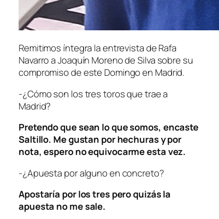
Remitimos íntegra la entrevista de Rafa
Navarro a Joaquín Moreno de Silva sobre su
compromiso de este Domingo en Madrid.
-¿Cómo son los tres toros que trae a
Madrid?
Pretendo que sean lo que somos, encaste
Saltillo. Me gustan por hechuras y por
nota, espero no equivocarme esta vez.
-¿Apuesta por alguno en concreto?
Apostaría por los tres pero quizás la
apuesta no me sale.