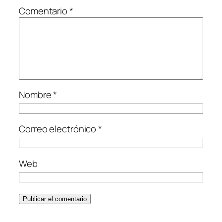
Comentario
*
Nombre
*
Correo electrónico
*
Web