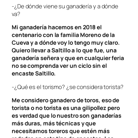
-¿De dónde viene su ganadería y a dónde
va?
Mi ganadería hacemos en 2018 el
centenario con la familia Moreno de la
Cueva y a dónde voy lo tengo muy claro.
Quiero llevar a Saltillo a lo que fue, una
ganadería señera y que en cualquier feria
no se comprenda ver un ciclo sin el
encaste Saltillo.
-¿Qué es el torismo? ¿se considera torista?
Me considero ganadero de toros, eso de
torista o no torista es una gilipollez pero
es verdad que lo nuestro son ganaderías
más duras, más técnicas y que
necesitamos toreros que estén más