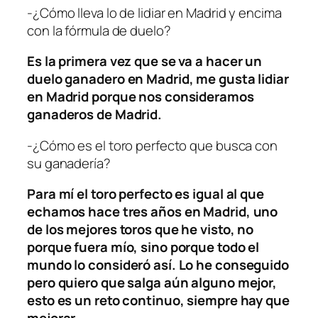
-¿Cómo lleva lo de lidiar en Madrid y encima
con la fórmula de duelo?
Es la primera vez que se va a hacer un
duelo ganadero en Madrid, me gusta lidiar
en Madrid porque nos consideramos
ganaderos de Madrid.
-¿Cómo es el toro perfecto que busca con
su ganadería?
Para mí el toro perfecto es igual al que
echamos hace tres años en Madrid, uno
de los mejores toros que he visto, no
porque fuera mío, sino porque todo el
mundo lo consideró así. Lo he conseguido
pero quiero que salga aún alguno mejor,
esto es un reto continuo, siempre hay que