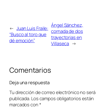
Ángel Sánchez,
←
Juan Luis Fraile:
cornada de dos
“Busco al toro que
trayectorias en
dé emoción”
Villaseca
→
Comentarios
Deja una respuesta
Tu dirección de correo electrónico no será
publicada.
Los campos obligatorios están
marcados con
*