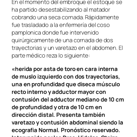
En el momento del embroque el estoque se
ha partido desestabilizando al matador
cobrando una seca cornada. Rápidamente
fue trasladado a la enfermería del coso
pamplonica donde fue intervenido
quirúrgicamente de una cornada de dos
trayectorias y un varetazo en el abdomen. El
parte médico reza lo siguiente:
«herida por asta de toro en cara interna
de muslo izquierdo con dos trayectorias,
una en profundidad que diseca músculo
recto interno y adductor mayor con
contusión del adductor mediano de 10 cm
de profundidad y otra de 10 cm en
dirección distal. Presenta también
varetazo y contusión abdominal siendo la
ecografia Normal. Pronóstico reservado.