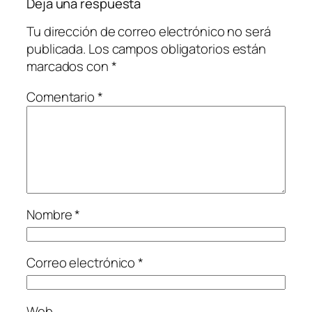
Deja una respuesta
Tu dirección de correo electrónico no será
publicada.
Los campos obligatorios están
marcados con
*
Comentario
*
Nombre
*
Correo electrónico
*
Web