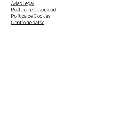
Aviso Legal
Política de Privacidad
Política de Cookies
Centro de datos