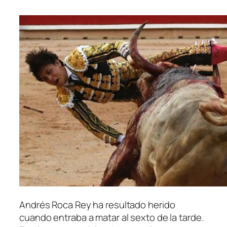
Andrés Roca Rey ha resultado herido
cuando entraba a matar al sexto de la tarde.