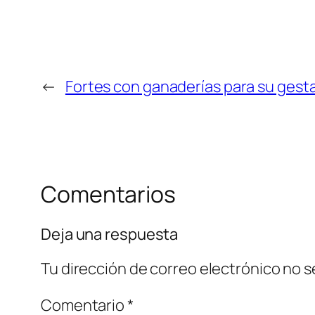
←
Fortes con ganaderías para su gest
Comentarios
Deja una respuesta
Tu dirección de correo electrónico no s
Comentario
*