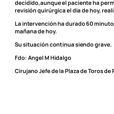
decidido,aunque el paciente ha per
revisión quirúrgica el dia de hoy, r
La intervención ha durado 60 minutos 
mañana de hoy.
Su situación continua siendo grave.
Fdo: Angel M Hidalgo
Cirujano Jefe de la Plaza de Toros de