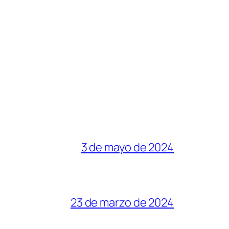
3 de mayo de 2024
23 de marzo de 2024