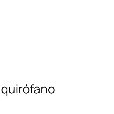
 quirófano