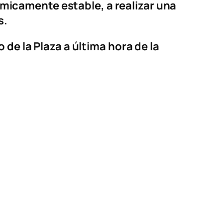
icamente estable, a realizar una
s.
de la Plaza a última hora de la