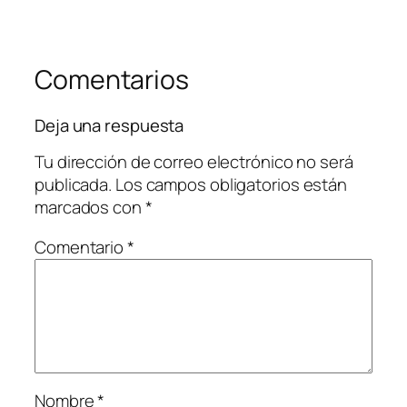
Comentarios
Deja una respuesta
Tu dirección de correo electrónico no será
publicada.
Los campos obligatorios están
marcados con
*
Comentario
*
Nombre
*