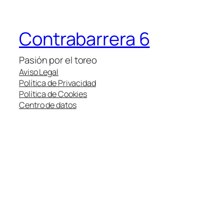
Contrabarrera 6
Pasión por el toreo
Aviso Legal
Política de Privacidad
Política de Cookies
Centro de datos