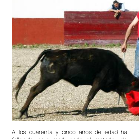
A los cuarenta y cinco años de edad ha