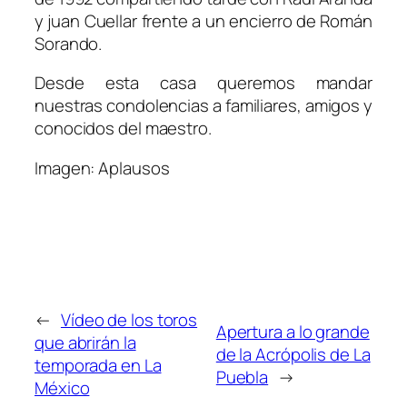
y juan Cuellar frente a un encierro de Román
Sorando.
Desde esta casa queremos mandar
nuestras condolencias a familiares, amigos y
conocidos del maestro.
Imagen: Aplausos
←
Vídeo de los toros
Apertura a lo grande
que abrirán la
de la Acrópolis de La
temporada en La
Puebla
→
México