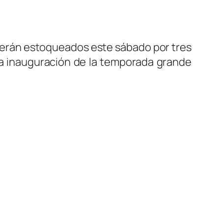
 serán estoqueados este sábado por tres
 la inauguración de la temporada grande