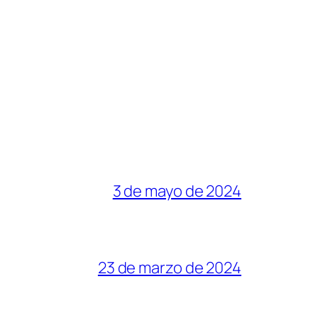
3 de mayo de 2024
23 de marzo de 2024