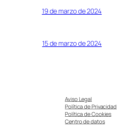
19 de marzo de 2024
15 de marzo de 2024
Aviso Legal
Política de Privacidad
Política de Cookies
Centro de datos