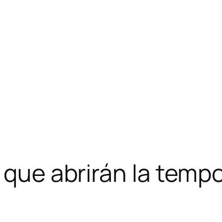
s que abrirán la temp