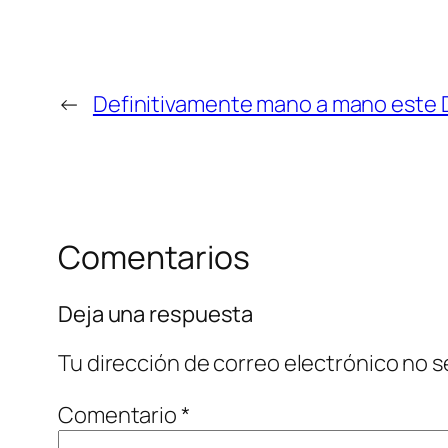
←
Definitivamente mano a mano este 
Comentarios
Deja una respuesta
Tu dirección de correo electrónico no s
Comentario
*