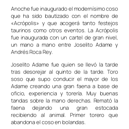
Anoche fue inaugurado el modernísimo coso
que ha sido bautizado con el nombre de
«Acrópolis» y que acogerá tanto festejos
taurinos como otros eventos. La Acrópolis
fue inaugurada con un cartel de gran nivel,
un mano a mano entre Joselito Adame y
Andrés Roca Rey.
Joselito Adame fue quien se llevó la tarde
tras desorejar al quinto de la tarde. Toro
soso que supo conducir el mayor de los
Adame creando una gran faena a base de
oficio, experiencia y torería. Muy buenas
tandas sobre la mano derechas. Remató la
faena dejando una gran estocada
recibiendo al animal. Primer torero que
abandona el coso en bolandas.