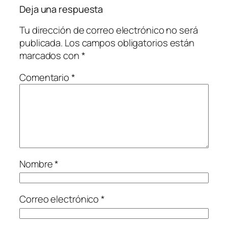
Deja una respuesta
Tu dirección de correo electrónico no será
publicada.
Los campos obligatorios están
marcados con
*
Comentario
*
Nombre
*
Correo electrónico
*