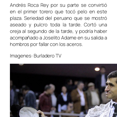
Andrés Roca Rey por su parte se convirtió
en el primer torero que tocó pelo en este
plaza. Seriedad del peruano que se mostró
aseado y pulcro toda la tarde. Cortó una
oreja al segundo de la tarde, y podría haber
acompañado a Joselito Adame en su salida a
hombros por fallar con los aceros.
Imagenes: Burladero TV