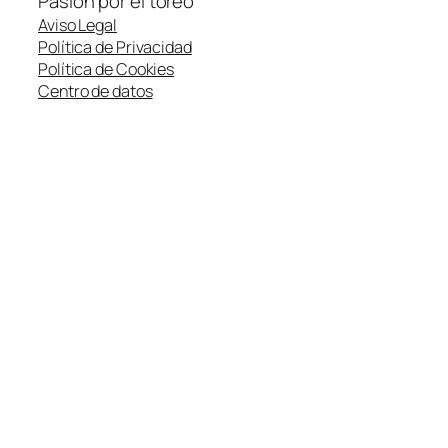
Pasión por el toreo
Aviso Legal
Política de Privacidad
Política de Cookies
Centro de datos