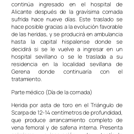
continúa ingresado en el hospital de
Alicante después de la gravísima cornada
sufrida hace nueve días. Este traslado se
hace posible gracias a la evolución favorable
de las heridas, y se producirá en ambulancia
hasta la capital hispalense donde se
decidirá si se le vuelve a ingresar en un
hospital sevillano o se le traslada a su
residencia en la localidad sevillana de
Gerena donde continuaría con el
tratamiento.
Parte médico (Día de la cornada)
Herida por asta de toro en el Triángulo de
Scarpa de 12-14 centímetros de profundidad,
que produce arrancamiento completo de
vena femoral y de safena interna. Presenta