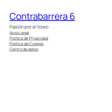
Contrabarrera 6
Pasión por el toreo
Aviso Legal
Política de Privacidad
Política de Cookies
Centro de datos