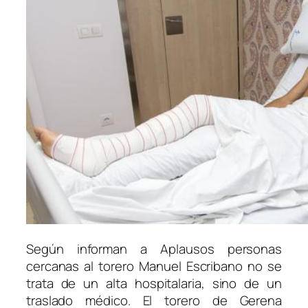
Según informan a Aplausos personas
cercanas al torero Manuel Escribano no se
trata de un alta hospitalaria, sino de un
traslado médico. El torero de Gerena