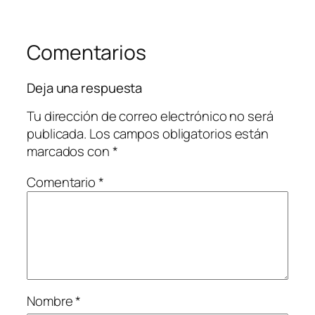
Comentarios
Deja una respuesta
Tu dirección de correo electrónico no será
publicada.
Los campos obligatorios están
marcados con
*
Comentario
*
Nombre
*