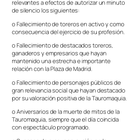
relevantes a efectos de autorizar un minuto
de silencio los siguientes:
o
Fallecimiento de toreros en activo y como
consecuencia del ejercicio de su profesión.
o
Fallecimiento de destacados toreros,
ganaderos y empresarios que hayan
mantenido una estrecha e importante
relación con la Plaza de Madrid.
o
Fallecimiento de personajes públicos de
gran relevancia social que hayan destacado
por su valoración positiva de la Tauromaquia.
o
Aniversarios de la muerte de mitos de la
Tauromaquia, siempre que el día coincida
con espectáculo programado.