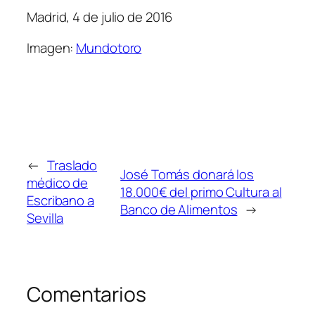
Madrid, 4 de julio de 2016
Imagen:
Mundotoro
←
Traslado
José Tomás donará los
médico de
18.000€ del primo Cultura al
Escribano a
Banco de Alimentos
→
Sevilla
Comentarios