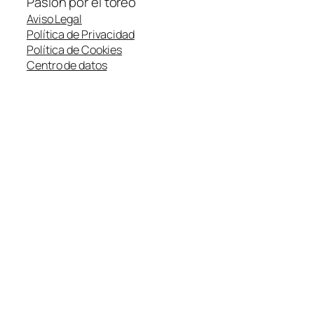
Pasión por el toreo
Aviso Legal
Política de Privacidad
Política de Cookies
Centro de datos