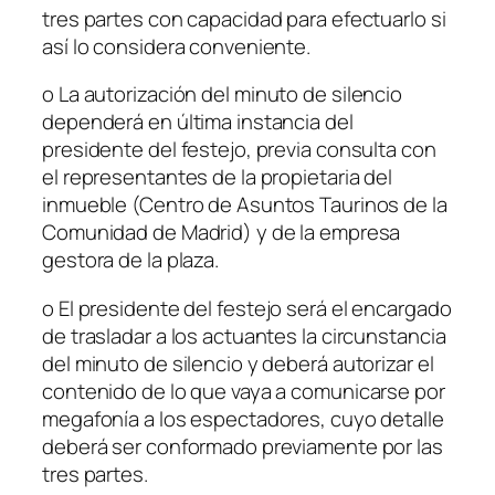
tres partes con capacidad para efectuarlo si
así lo considera conveniente.
o
La autorización del minuto de silencio
dependerá en última instancia del
presidente del festejo, previa consulta con
el representantes de la propietaria del
inmueble (Centro de Asuntos Taurinos de la
Comunidad de Madrid) y de la empresa
gestora de la plaza.
o
El presidente del festejo será el encargado
de trasladar a los actuantes la circunstancia
del minuto de silencio y deberá autorizar el
contenido de lo que vaya a comunicarse por
megafonía a los espectadores, cuyo detalle
deberá ser conformado previamente por las
tres partes.