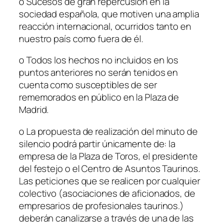
o
Sucesos de gran repercusión en la
sociedad española, que motiven una amplia
reacción internacional, ocurridos tanto en
nuestro país como fuera de él.
o
Todos los hechos no incluidos en los
puntos anteriores no serán tenidos en
cuenta como susceptibles de ser
rememorados en público en la Plaza de
Madrid.
o
La propuesta de realización del minuto de
silencio podrá partir únicamente de: la
empresa de la Plaza de Toros, el presidente
del festejo o el Centro de Asuntos Taurinos.
Las peticiones que se realicen por cualquier
colectivo (asociaciones de aficionados, de
empresarios de profesionales taurinos.)
deberán canalizarse a través de una de las