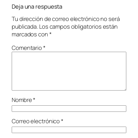
Deja una respuesta
Tu dirección de correo electrónico no será
publicada.
Los campos obligatorios están
marcados con
*
Comentario
*
Nombre
*
Correo electrónico
*