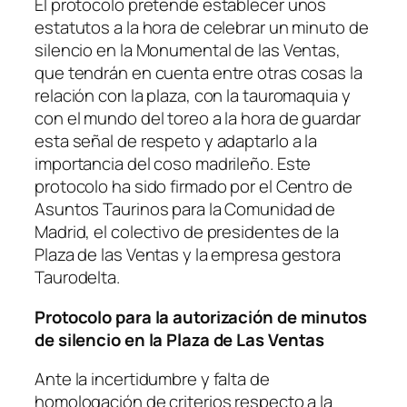
El protocolo pretende establecer unos
estatutos a la hora de celebrar un minuto de
silencio en la Monumental de las Ventas,
que tendrán en cuenta entre otras cosas la
relación con la plaza, con la tauromaquia y
con el mundo del toreo a la hora de guardar
esta señal de respeto y adaptarlo a la
importancia del coso madrileño. Este
protocolo ha sido firmado por el Centro de
Asuntos Taurinos para la Comunidad de
Madrid, el colectivo de presidentes de la
Plaza de las Ventas y la empresa gestora
Taurodelta.
Protocolo para la autorización de minutos
de silencio en la Plaza de Las Ventas
Ante la incertidumbre y falta de
homologación de criterios respecto a la