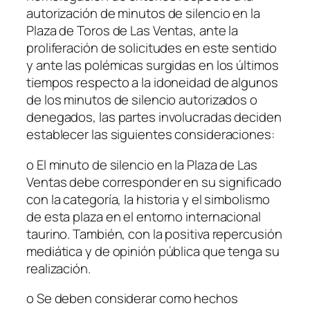
autorización de minutos de silencio en la
Plaza de Toros de Las Ventas, ante la
proliferación de solicitudes en este sentido
y ante las polémicas surgidas en los últimos
tiempos respecto a la idoneidad de algunos
de los minutos de silencio autorizados o
denegados, las partes involucradas deciden
establecer las siguientes consideraciones:
o
El minuto de silencio en la Plaza de Las
Ventas debe corresponder en su significado
con la categoría, la historia y el simbolismo
de esta plaza en el entorno internacional
taurino. También, con la positiva repercusión
mediática y de opinión pública que tenga su
realización.
o
Se deben considerar como hechos