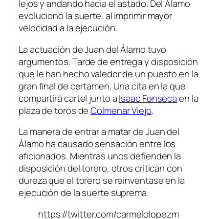
lejos y andando hacia el astado. Del Álamo
evolucionó la suerte, al imprimir mayor
velocidad a la ejecución.
La actuación de Juan del Álamo tuvo
argumentos. Tarde de entrega y disposición
que le han hecho valedor de un puesto en la
gran final de certamen. Una cita en la que
compartirá cartel junto a
Isaac Fonseca
en la
plaza de toros de
Colmenar Viejo
.
La manera de entrar a matar de Juan del
Álamo ha causado sensación entre los
aficionados. Mientras unos defienden la
disposición del torero, otros critican con
dureza que el torero se reinventase en la
ejecución de la suerte suprema.
https://twitter.com/carmelolopezm