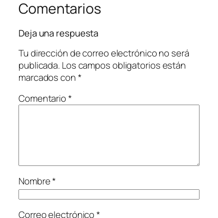
Comentarios
Deja una respuesta
Tu dirección de correo electrónico no será
publicada.
Los campos obligatorios están
marcados con
*
Comentario
*
Nombre
*
Correo electrónico
*