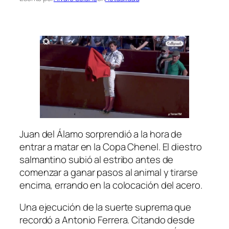
Juan del Álamo sorprendió a la hora de
entrar a matar en la Copa Chenel. El diestro
salmantino subió al estribo antes de
comenzar a ganar pasos al animal y tirarse
encima, errando en la colocación del acero.
Una ejecución de la suerte suprema que
recordó a Antonio Ferrera. Citando desde